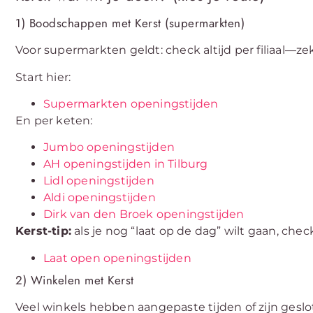
1) Boodschappen met Kerst (supermarkten)
Voor supermarkten geldt: check altijd per filiaal—ze
Start hier:
Supermarkten openingstijden
En per keten:
Jumbo openingstijden
AH openingstijden in Tilburg
Lidl openingstijden
Aldi openingstijden
Dirk van den Broek openingstijden
Kerst-tip:
als je nog “laat op de dag” wilt gaan, chec
Laat open openingstijden
2) Winkelen met Kerst
Veel winkels hebben aangepaste tijden of zijn geslote