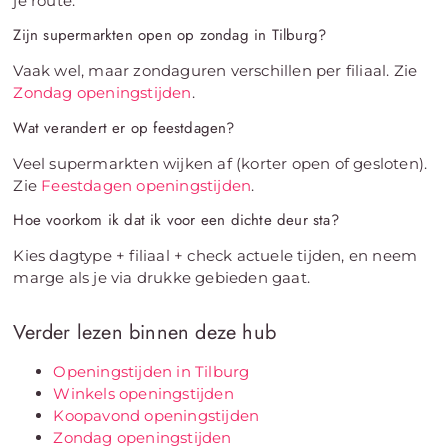
je route.
Zijn supermarkten open op zondag in Tilburg?
Vaak wel, maar zondaguren verschillen per filiaal. Zie
Zondag openingstijden
.
Wat verandert er op feestdagen?
Veel supermarkten wijken af (korter open of gesloten).
Zie
Feestdagen openingstijden
.
Hoe voorkom ik dat ik voor een dichte deur sta?
Kies dagtype + filiaal + check actuele tijden, en neem
marge als je via drukke gebieden gaat.
Verder lezen binnen deze hub
Openingstijden in Tilburg
Winkels openingstijden
Koopavond openingstijden
Zondag openingstijden