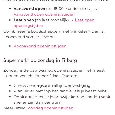
Vanavond open
(na 18:00, zonder stress) →
Vanavond open openingstijden
Laat open
(zo laat mogelijk) →
Laat open
openingstijden
Combineer je boodschappen met winkelen? Dan is
koopavond soms relevant:
Koopavond openingstijden
Supermarkt op zondag in Tilburg
Zondag is de dag waarop openingstijden het meest
kunnen verschillen per filiaal. Daarom:
Check zondagsuren altijd per vestiging.
Plan liever niet “op het randje” als je haast hebt.
Denk aan je route (woonwijk kan op zondag vaak
sneller zijn dan centrum).
Meer uitleg:
Zondag openingstijden
.