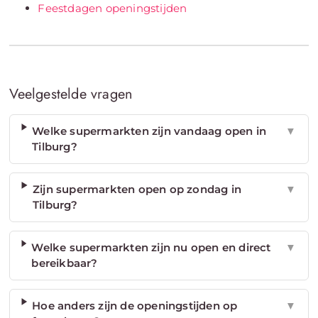
Feestdagen openingstijden
Veelgestelde vragen
Welke supermarkten zijn vandaag open in
▼
Tilburg?
Zijn supermarkten open op zondag in
▼
Tilburg?
Welke supermarkten zijn nu open en direct
▼
bereikbaar?
Hoe anders zijn de openingstijden op
▼