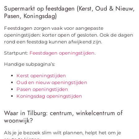
Supermarkt op feestdagen (Kerst, Oud & Nieuw,
Pasen, Koningsdag)
Feestdagen zorgen vaak voor aangepaste
openingstijden: korter open of gesloten. Ook de dagen
rond een feestdag kunnen afwijkend zijn.
Startpunt:
Feestdagen openingstijden
.
Handige subpagina’s:
Kerst openingstijden
Oud en nieuw openingstijden
Pasen openingstijden
Koningsdag openingstijden
Waar in Tilburg: centrum, winkelcentrum of
woonwijk?
Als je je bezoek slim wilt plannen, helpt het om je