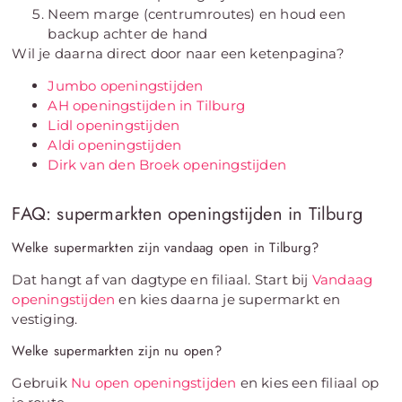
Neem marge (centrumroutes) en houd een
backup achter de hand
Wil je daarna direct door naar een ketenpagina?
Jumbo openingstijden
AH openingstijden in Tilburg
Lidl openingstijden
Aldi openingstijden
Dirk van den Broek openingstijden
FAQ: supermarkten openingstijden in Tilburg
Welke supermarkten zijn vandaag open in Tilburg?
Dat hangt af van dagtype en filiaal. Start bij
Vandaag
openingstijden
en kies daarna je supermarkt en
vestiging.
Welke supermarkten zijn nu open?
Gebruik
Nu open openingstijden
en kies een filiaal op