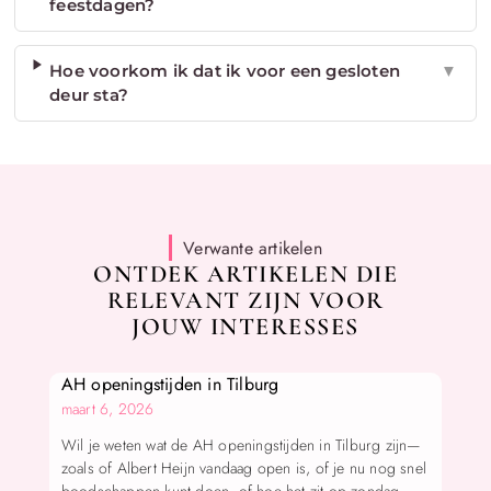
feestdagen?
Hoe voorkom ik dat ik voor een gesloten
▼
deur sta?
Verwante artikelen
ONTDEK ARTIKELEN DIE
RELEVANT ZIJN VOOR
JOUW INTERESSES
AH openingstijden in Tilburg
maart 6, 2026
Wil je weten wat de AH openingstijden in Tilburg zijn—
zoals of Albert Heijn vandaag open is, of je nu nog snel