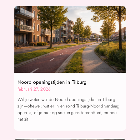
Noord openingstijden in Tilburg
februari 27, 2026
Wil je weten wat de Noord openingstijden in Tilburg
zijn—oftewel: wat er in en rond Tilburg-Noord vandaag
open is, of je nu nog snel ergens terechtkunt, en hoe
het zit