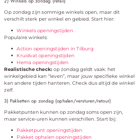
2) Winkels op zondag (retail)
Op zondag zijn sommige winkels open, maar dit
verschilt sterk per winkel en gebied. Start hier:
Winkels openingstijden
Populaire winkels:
Action openingstijden in Tilburg
Kruidvat openingstijden
Hema openingstijden
Realistische check:
op zondag geldt vaak: het
winkelgebied kan “leven”, maar jouw specifieke winkel
kan andere tijden hanteren. Check dus altijd de winkel
zelf.
3) Pakketten op zondag (ophalen/versturen/retour)
Pakketpunten kunnen op zondag soms open zijn,
maar service-uren kunnen verschillen. Start bij:
Pakketpunt openingstijden
Pakket ophalen openingstijden