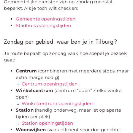
Gemeentelijke diensten zijn op zondag meestal
beperkt. Als je toch wilt checken:
Gemeente openingstijden
Stadhuis openingstijden
Zondag per gebied: waar ben je in Tilburg?
Je route bepaalt op zondag vaak hoe soepel je bezoek
gaat:
Centrum
(combineren met meerdere stops, maar
extra marge nodig)
→
Centrum openingstijden
Winkelcentrum
(centrum “open” ≠ elke winkel
open)
→
Winkelcentrum openingstijden
Station
(handig onderweg, maar let op aparte
tijden per plek)
→
Station openingstijden
Woonwijken
(vaak efficiënt voor doelgerichte