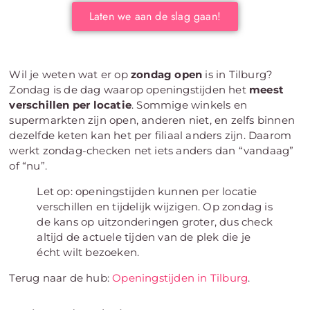
Laten we aan de slag gaan!
Wil je weten wat er op
zondag open
is in Tilburg?
Zondag is de dag waarop openingstijden het
meest
verschillen per locatie
. Sommige winkels en
supermarkten zijn open, anderen niet, en zelfs binnen
dezelfde keten kan het per filiaal anders zijn. Daarom
werkt zondag-checken net iets anders dan “vandaag”
of “nu”.
Let op: openingstijden kunnen per locatie
verschillen en tijdelijk wijzigen. Op zondag is
de kans op uitzonderingen groter, dus check
altijd de actuele tijden van de plek die je
écht wilt bezoeken.
Terug naar de hub:
Openingstijden in Tilburg
.