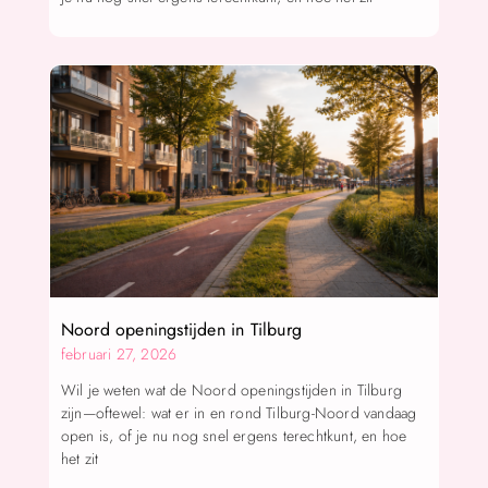
Noord openingstijden in Tilburg
februari 27, 2026
Wil je weten wat de Noord openingstijden in Tilburg
zijn—oftewel: wat er in en rond Tilburg-Noord vandaag
open is, of je nu nog snel ergens terechtkunt, en hoe
het zit