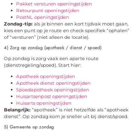
Pakket versturen openingstijden
Retourpunt openingstijden
PostNL openingstijden
Zondag-tip:
als je binnen een kort tijdvak moet gaan,
kies een punt op je route en check specifiek “ophalen”
of “versturen” (niet alleen de locatie).
4) Zorg op zondag (apotheek / dienst / spoed)
Op zondag is zorg vaak een aparte route
(dienstregeling/spoed). Start hier:
Apotheek openingstijden
Apotheek dienst openingstijden
Spoedapotheek openingstijden
Huisartsenpost openingstijden
Huisarts openingstijden
Belangrijk:
“apotheek” is niet hetzelfde als “apotheek
dienst”. Op zondag kom je sneller uit bij dienst/spoed.
5) Gemeente op zondag