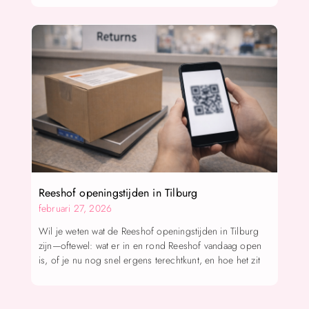
Reeshof openingstijden in Tilburg
februari 27, 2026
Wil je weten wat de Reeshof openingstijden in Tilburg
zijn—oftewel: wat er in en rond Reeshof vandaag open
is, of je nu nog snel ergens terechtkunt, en hoe het zit