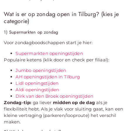
Wat is er op zondag open in Tilburg? (kies je
categorie)
1) Supermarkten op zondag
Voor zondagboodschappen start je hier:
Supermarkten openingstijden
Populaire ketens (klik door en check per filiaal):
Jumbo openingstijden
AH openingstijden in Tilburg
Lidl openingstijden
Aldi openingstijden
Dirk van den Broek openingstijden
Zondag-tip:
ga liever
midden op de dag
als je
flexibiliteit hebt. Als je vlak voor sluiting gaat, kan een
kleine vertraging (parkeren/looproute) het verschil
maken.