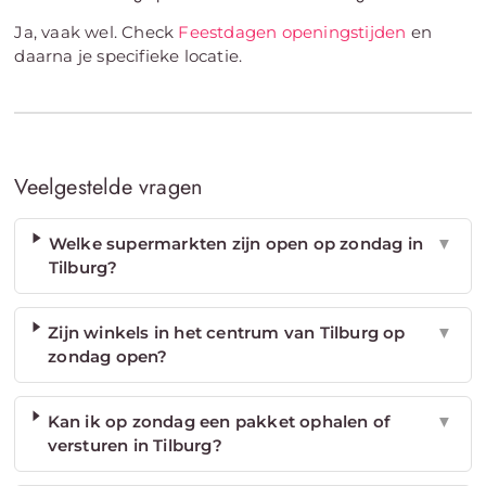
Ja, vaak wel. Check
Feestdagen openingstijden
en
daarna je specifieke locatie.
Veelgestelde vragen
Welke supermarkten zijn open op zondag in
▼
Tilburg?
Zijn winkels in het centrum van Tilburg op
▼
zondag open?
Kan ik op zondag een pakket ophalen of
▼
versturen in Tilburg?