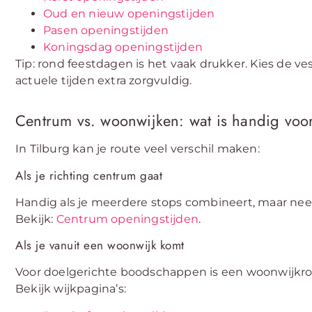
Oud en nieuw openingstijden
Pasen openingstijden
Koningsdag openingstijden
Tip: rond feestdagen is het vaak drukker. Kies de ve
actuele tijden extra zorgvuldig.
Centrum vs. woonwijken: wat is handig voo
In Tilburg kan je route veel verschil maken:
Als je richting centrum gaat
Handig als je meerdere stops combineert, maar nee
Bekijk:
Centrum openingstijden
.
Als je vanuit een woonwijk komt
Voor doelgerichte boodschappen is een woonwijkrout
Bekijk wijkpagina’s: