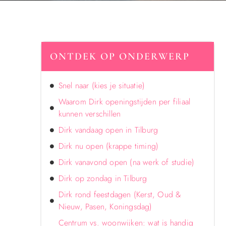
ONTDEK OP ONDERWERP
Snel naar (kies je situatie)
Waarom Dirk openingstijden per filiaal
kunnen verschillen
Dirk vandaag open in Tilburg
Dirk nu open (krappe timing)
Dirk vanavond open (na werk of studie)
Dirk op zondag in Tilburg
Dirk rond feestdagen (Kerst, Oud &
Nieuw, Pasen, Koningsdag)
Centrum vs. woonwijken: wat is handig