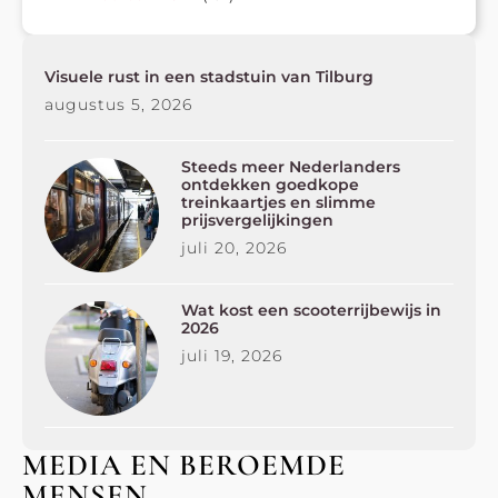
Visuele rust in een stadstuin van Tilburg
augustus 5, 2026
Steeds meer Nederlanders
ontdekken goedkope
treinkaartjes en slimme
prijsvergelijkingen
juli 20, 2026
Wat kost een scooterrijbewijs in
2026
juli 19, 2026
MEDIA EN BEROEMDE
MENSEN