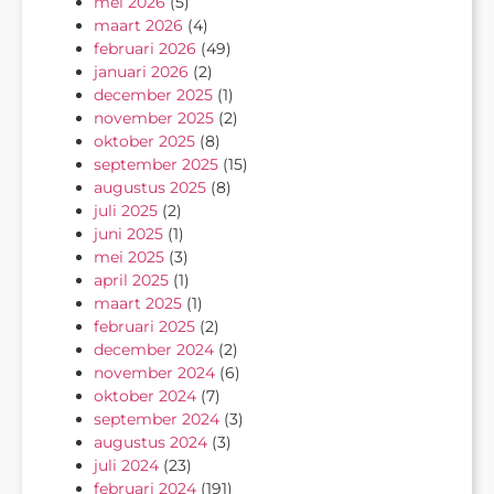
mei 2026
(5)
maart 2026
(4)
februari 2026
(49)
januari 2026
(2)
december 2025
(1)
november 2025
(2)
oktober 2025
(8)
september 2025
(15)
augustus 2025
(8)
juli 2025
(2)
juni 2025
(1)
mei 2025
(3)
april 2025
(1)
maart 2025
(1)
februari 2025
(2)
december 2024
(2)
november 2024
(6)
oktober 2024
(7)
september 2024
(3)
augustus 2024
(3)
juli 2024
(23)
februari 2024
(191)