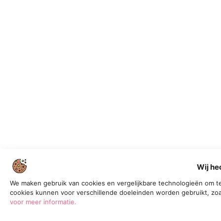
Wij he
We maken gebruik van cookies en vergelijkbare technologieën om te
cookies kunnen voor verschillende doeleinden worden gebruikt, zoa
voor meer informatie.