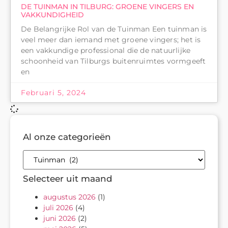
DE TUINMAN IN TILBURG: GROENE VINGERS EN
VAKKUNDIGHEID
De Belangrijke Rol van de Tuinman Een tuinman is
veel meer dan iemand met groene vingers; het is
een vakkundige professional die de natuurlijke
schoonheid van Tilburgs buitenruimtes vormgeeft
en
Februari 5, 2024
Al onze categorieën
Selecteer uit maand
augustus 2026
(1)
juli 2026
(4)
juni 2026
(2)