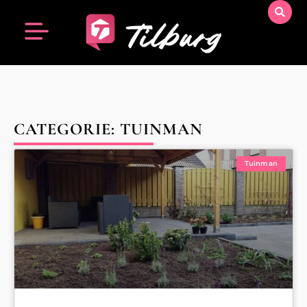
CATEGORIE: TUINMAN
Tuinman