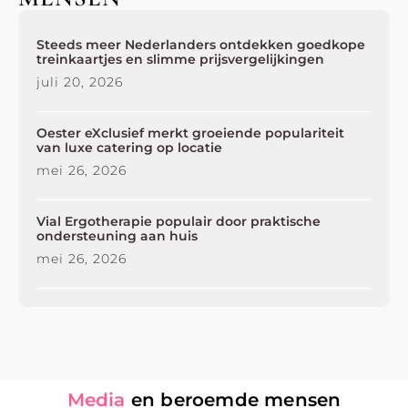
Steeds meer Nederlanders ontdekken goedkope
treinkaartjes en slimme prijsvergelijkingen
juli 20, 2026
Oester eXclusief merkt groeiende populariteit
van luxe catering op locatie
mei 26, 2026
Vial Ergotherapie populair door praktische
ondersteuning aan huis
mei 26, 2026
Media
en beroemde mensen