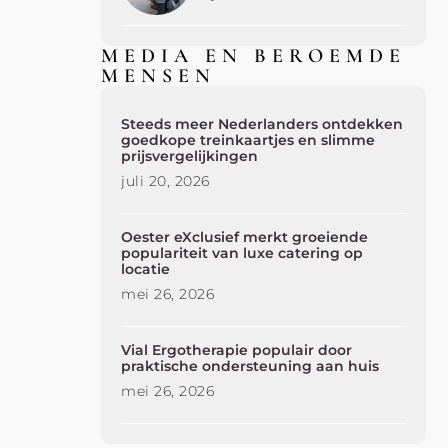
MEDIA EN BEROEMDE
MENSEN
Steeds meer Nederlanders ontdekken
goedkope treinkaartjes en slimme
prijsvergelijkingen
juli 20, 2026
Oester eXclusief merkt groeiende
populariteit van luxe catering op
locatie
mei 26, 2026
Vial Ergotherapie populair door
praktische ondersteuning aan huis
mei 26, 2026