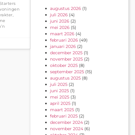
tarters
augustus 2026
(1)
 woningen
juli 2026
(4)
rakter,
mme
juni 2026
(2)
o’n
mei 2026
(5)
maart 2026
(4)
februari 2026
(49)
januari 2026
(2)
december 2025
(1)
november 2025
(2)
oktober 2025
(8)
september 2025
(15)
augustus 2025
(8)
juli 2025
(2)
juni 2025
(1)
mei 2025
(3)
april 2025
(1)
maart 2025
(1)
februari 2025
(2)
december 2024
(2)
november 2024
(6)