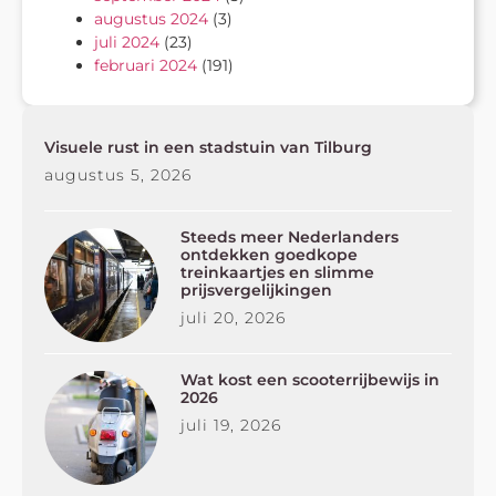
augustus 2024
(3)
juli 2024
(23)
februari 2024
(191)
Visuele rust in een stadstuin van Tilburg
augustus 5, 2026
Steeds meer Nederlanders
ontdekken goedkope
treinkaartjes en slimme
prijsvergelijkingen
juli 20, 2026
Wat kost een scooterrijbewijs in
2026
juli 19, 2026