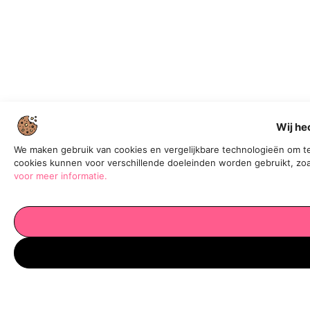
Wij he
We maken gebruik van cookies en vergelijkbare technologieën om te
cookies kunnen voor verschillende doeleinden worden gebruikt, zoa
voor meer informatie.