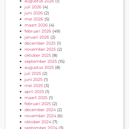
augustus 2026
(1)
juli 2026
(4)
juni 2026
(2)
mei 2026
(5)
maart 2026
(4)
februari 2026
(49)
januari 2026
(2)
december 2025
(1)
november 2025
(2)
oktober 2025
(8)
september 2025
(15)
augustus 2025
(8)
juli 2025
(2)
juni 2025
(1)
mei 2025
(3)
april 2025
(1)
maart 2025
(1)
februari 2025
(2)
december 2024
(2)
november 2024
(6)
oktober 2024
(7)
september 2024
(3)