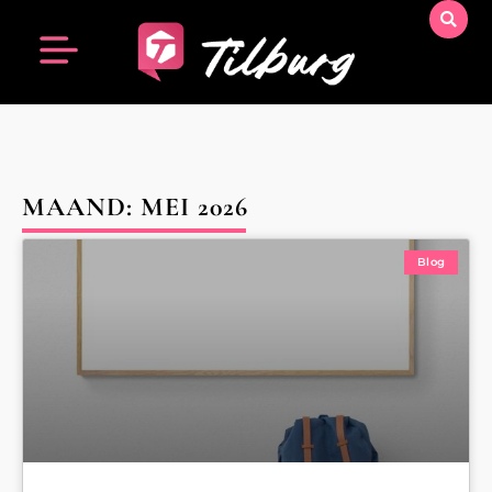
MAAND: MEI 2026
Blog