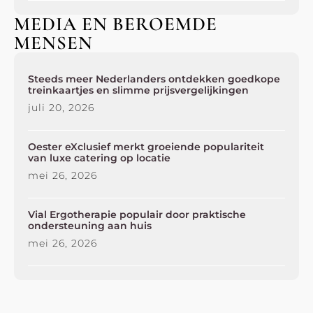
MEDIA EN BEROEMDE
MENSEN
Steeds meer Nederlanders ontdekken goedkope
treinkaartjes en slimme prijsvergelijkingen
juli 20, 2026
Oester eXclusief merkt groeiende populariteit
van luxe catering op locatie
mei 26, 2026
Vial Ergotherapie populair door praktische
ondersteuning aan huis
mei 26, 2026