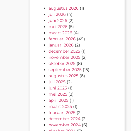
augustus 2026
(1)
juli 2026
(4)
juni 2026
(2)
mei 2026
(5)
maart 2026
(4)
februari 2026
(49)
januari 2026
(2)
december 2025
(1)
november 2025
(2)
oktober 2025
(8)
september 2025
(15)
augustus 2025
(8)
juli 2025
(2)
juni 2025
(1)
mei 2025
(3)
april 2025
(1)
maart 2025
(1)
februari 2025
(2)
december 2024
(2)
november 2024
(6)