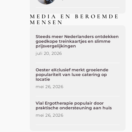
MEDIA EN BEROEMDE
MENSEN
Steeds meer Nederlanders ontdekken
goedkope treinkaartjes en slimme
prijsvergelijkingen
juli 20, 2026
Oester eXclusief merkt groeiende
populariteit van luxe catering op
locatie
mei 26, 2026
Vial Ergotherapie populair door
praktische ondersteuning aan huis
mei 26, 2026