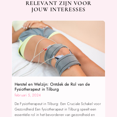
RELEVANT ZIJN VOOR
JOUW INTERESSES
Herstel en Welzijn: Ontdek de Rol van de
Fysiotherapeut in Tilburg
februari 5, 2024
De Fysiotherapeut in Tilburg: Een Cruciale Schakel voor
Gezondheid Een fysiotherapeut in Tilburg speelt een
essentiële rol in het bevorderen van gezondheid en