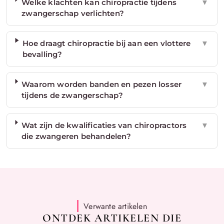
Welke klachten kan chiropractie tijdens
▼
zwangerschap verlichten?
Hoe draagt chiropractie bij aan een vlottere
▼
bevalling?
Waarom worden banden en pezen losser
▼
tijdens de zwangerschap?
Wat zijn de kwalificaties van chiropractors
▼
die zwangeren behandelen?
Verwante artikelen
ONTDEK ARTIKELEN DIE