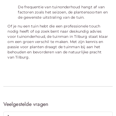
De frequentie van tuinonderhoud hangt af van
factoren zoals het seizoen, de plantensoorten en
de gewenste uitstraling van de tuin.
Of je nu een tuin hebt die een professionele touch
nodig heeft of op zoek bent naar deskundig advies
voor tuinonderhoud, de tuinman in Tilburg staat klaar
om een groen verschil te maken. Met zijn kennis en
passie voor planten draagt de tuinman bij aan het
behouden en bevorderen van de natuurlijke pracht
van Tilburg.
Veelgestelde vragen