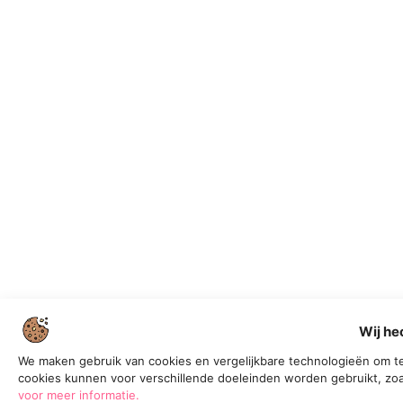
Wij he
We maken gebruik van cookies en vergelijkbare technologieën om te
cookies kunnen voor verschillende doeleinden worden gebruikt, zoa
voor meer informatie.