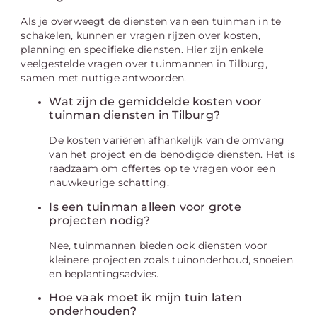
Als je overweegt de diensten van een tuinman in te
schakelen, kunnen er vragen rijzen over kosten,
planning en specifieke diensten. Hier zijn enkele
veelgestelde vragen over tuinmannen in Tilburg,
samen met nuttige antwoorden.
Wat zijn de gemiddelde kosten voor
tuinman diensten in Tilburg?
De kosten variëren afhankelijk van de omvang
van het project en de benodigde diensten. Het is
raadzaam om offertes op te vragen voor een
nauwkeurige schatting.
Is een tuinman alleen voor grote
projecten nodig?
Nee, tuinmannen bieden ook diensten voor
kleinere projecten zoals tuinonderhoud, snoeien
en beplantingsadvies.
Hoe vaak moet ik mijn tuin laten
onderhouden?