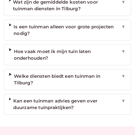
Wat zijn de gemiddelde kosten voor
▼
tuinman diensten in Tilburg?
Is een tuinman alleen voor grote projecten
▼
nodig?
Hoe vaak moet ik mijn tuin laten
▼
onderhouden?
Welke diensten biedt een tuinman in
▼
Tilburg?
Kan een tuinman advies geven over
▼
duurzame tuinpraktijken?