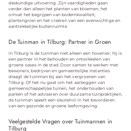
deskundige uitvoering. Zijn vaardigheden gaan
verder dan alleen het planten van bloemen; het
omvat het begrijpen van bodemkwaliteit,
plantengroei en het creëren van een evenwichtige en
aantrekkelijke buitenruimte.
De Tuinman in Tilburg: Partner in Groen
In Tilburg is de tuinman niet alleen een hovenier; hij is
een partner in het behouden en ontwikkelen van
groene oases in de stad. Door samen te werken met
bewoners, bedrijven en gemeentelijke instanties
draagt de tuinman bij aan het vergroenen van
Tilburg. Of het nu gaat om het aanleggen van
gemeenschappelijke tuinen, het onderhouden van
parken of het adviseren over duurzame tuinpraktijken,
de tuinman speelt een sleutelrol in het bevorderen
van een gezonde en groene leefomgeving.
Veelgestelde Vragen over Tuinmannen in
Tilburg