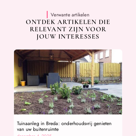
Verwante artikelen
ONTDEK ARTIKELEN DIE
RELEVANT ZIJN VOOR
JOUW INTERESSES
Tuinaanleg in Breda: onderhoudsvrij genieten
van uw buitenruimte
december 4, 2025