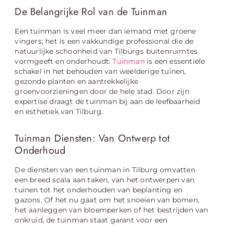
De Belangrijke Rol van de Tuinman
Een tuinman is veel meer dan iemand met groene
vingers; het is een vakkundige professional die de
natuurlijke schoonheid van Tilburgs buitenruimtes
vormgeeft en onderhoudt.
Tuinman
is een essentiële
schakel in het behouden van weelderige tuinen,
gezonde planten en aantrekkelijke
groenvoorzieningen door de hele stad. Door zijn
expertise draagt de tuinman bij aan de leefbaarheid
en esthetiek van Tilburg.
Tuinman Diensten: Van Ontwerp tot
Onderhoud
De diensten van een tuinman in Tilburg omvatten
een breed scala aan taken, van het ontwerpen van
tuinen tot het onderhouden van beplanting en
gazons. Of het nu gaat om het snoeien van bomen,
het aanleggen van bloemperken of het bestrijden van
onkruid, de tuinman staat garant voor een