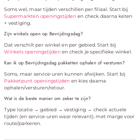
Soms wel, maar tijden verschillen per filiaal. Start bij
Supermarkten openingstijden
en check daarna keten
+ vestiging.
Zijn winkels open op Bevrijdingsdag?
Dat verschilt per winkel en per gebied. Start bij
Winkels openingstijden
en check je specifieke winkel.
Kan ik op Bevrijdingsdag pakketten ophalen of versturen?
Soms, maar service-uren kunnen afwijken. Start bij
Pakketpunt openingstijden
en kies daarna
ophalen/versturen/retour.
Wat is de beste manier om zeker te zijn?
Type locatie → gebied → vestiging → check actuele
tijden (en service-uren waar relevant), met marge voor
route/parkeren.