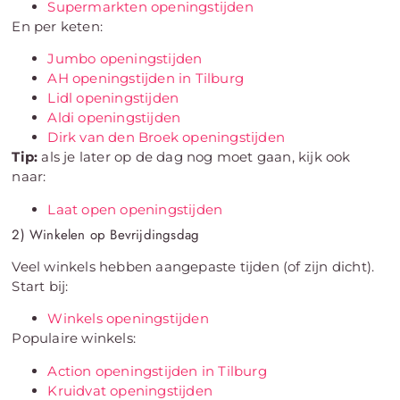
Supermarkten openingstijden
En per keten:
Jumbo openingstijden
AH openingstijden in Tilburg
Lidl openingstijden
Aldi openingstijden
Dirk van den Broek openingstijden
Tip:
als je later op de dag nog moet gaan, kijk ook
naar:
Laat open openingstijden
2) Winkelen op Bevrijdingsdag
Veel winkels hebben aangepaste tijden (of zijn dicht).
Start bij:
Winkels openingstijden
Populaire winkels:
Action openingstijden in Tilburg
Kruidvat openingstijden