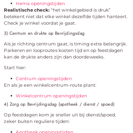
Hema openingstijden
Realistische check:
“het winkelgebied is druk”
betekent niet dat elke winkel dezelfde tijden hanteert.
Check je winkel voordat je gaat.
3) Centrum en drukte op Bevrijdingsdag
Als je richting centrum gaat, is timing extra belangrijk.
Parkeren en looproutes kosten tijd en op feestdagen
kan de drukte anders zijn dan doordeweeks.
Start hier:
Centrum openingstijden
En als je een winkelcentrum-route plant:
Winkelcentrum openingstijden
4) Zorg op Bevrijdingsdag (apotheek / dienst / spoed)
Op feestdagen kom je sneller uit bij dienst/spoed,
zeker buiten reguliere tijden:
Apotheek openingstijden