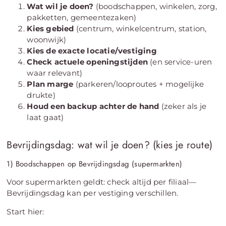
Wat wil je doen?
(boodschappen, winkelen, zorg,
pakketten, gemeentezaken)
Kies gebied
(centrum, winkelcentrum, station,
woonwijk)
Kies de exacte locatie/vestiging
Check actuele openingstijden
(en service-uren
waar relevant)
Plan marge
(parkeren/looproutes + mogelijke
drukte)
Houd een backup achter de hand
(zeker als je
laat gaat)
Bevrijdingsdag: wat wil je doen? (kies je route)
1) Boodschappen op Bevrijdingsdag (supermarkten)
Voor supermarkten geldt: check altijd per filiaal—
Bevrijdingsdag kan per vestiging verschillen.
Start hier: