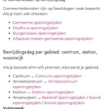
Gemeentediensten zijn op feestdagen vaak beperkt.
Als je toch wilt checken:
Gemeente openingstijden
Stadhuis openingstijden
Burgerzaken openingstijden
Afspraak maken gemeente openingstijden
Bevrijdingsdag per gebied: centrum, station,
woonwijk
Als je bezoek slim wilt plannen, kies eerst je gebied:
Centrum →
Centrum openingstijden
Winkelcentrum →
Winkelcentrum
openingstijden
Station →
Station openingstijden
Woonwijken →
Reeshof openingstijden
/
Noord
openingstijden
/
Korvel openingstijden
Vuistregel: