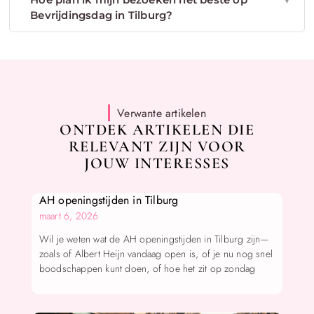
Bevrijdingsdag in Tilburg?
Verwante artikelen
ONTDEK ARTIKELEN DIE
RELEVANT ZIJN VOOR
JOUW INTERESSES
AH openingstijden in Tilburg
maart 6, 2026
Wil je weten wat de AH openingstijden in Tilburg zijn—
zoals of Albert Heijn vandaag open is, of je nu nog snel
boodschappen kunt doen, of hoe het zit op zondag