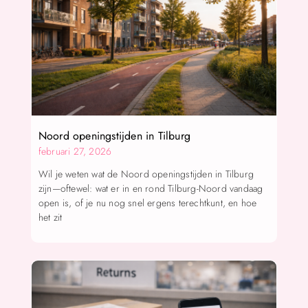
Noord openingstijden in Tilburg
februari 27, 2026
Wil je weten wat de Noord openingstijden in Tilburg
zijn—oftewel: wat er in en rond Tilburg-Noord vandaag
open is, of je nu nog snel ergens terechtkunt, en hoe
het zit