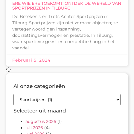
ERE WIE ERE TOEKOMT: ONTDEK DE WERELD VAN
SPORTPRIJZEN IN TILBURG
De Betekenis en Trots Achter Sportprijzen in
Tilburg Sportprijzen zijn niet zomaar objecten; ze
vertegenwoordigen inspanning,
doorzettingsvermogen en prestatie. In Tilburg,
waar sportieve geest en competitie hoog in het
vaandel
Februari 5, 2024
Al onze categorieën
Selecteer uit maand
augustus 2026
(1)
juli 2026
(4)
juni 2026
(2)