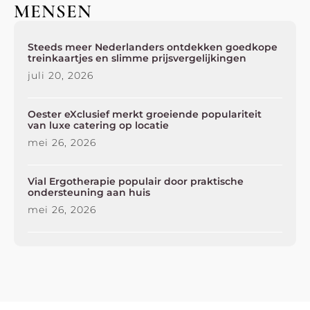
MENSEN
Steeds meer Nederlanders ontdekken goedkope
treinkaartjes en slimme prijsvergelijkingen
juli 20, 2026
Oester eXclusief merkt groeiende populariteit
van luxe catering op locatie
mei 26, 2026
Vial Ergotherapie populair door praktische
ondersteuning aan huis
mei 26, 2026