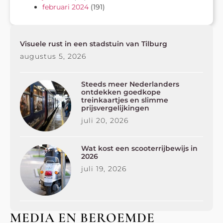
februari 2024
(191)
Visuele rust in een stadstuin van Tilburg
augustus 5, 2026
Steeds meer Nederlanders
ontdekken goedkope
treinkaartjes en slimme
prijsvergelijkingen
juli 20, 2026
Wat kost een scooterrijbewijs in
2026
juli 19, 2026
MEDIA EN BEROEMDE