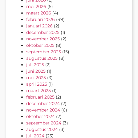
mei 2026
(5)
maart 2026
(4)
februari 2026
(49)
januari 2026
(2)
december 2025
(1)
november 2025
(2)
oktober 2025
(8)
september 2025
(15)
augustus 2025
(8)
juli 2025
(2)
juni 2025
(1)
mei 2025
(3)
april 2025
(1)
maart 2025
(1)
februari 2025
(2)
december 2024
(2)
november 2024
(6)
oktober 2024
(7)
september 2024
(3)
augustus 2024
(3)
juli 2024
(23)