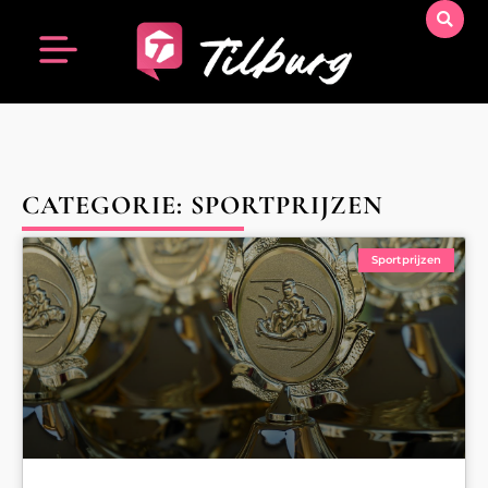
CATEGORIE: SPORTPRIJZEN
Sportprijzen