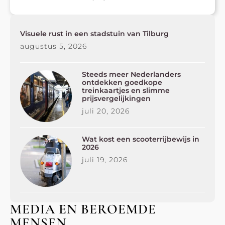
Visuele rust in een stadstuin van Tilburg
augustus 5, 2026
Steeds meer Nederlanders
ontdekken goedkope
treinkaartjes en slimme
prijsvergelijkingen
juli 20, 2026
Wat kost een scooterrijbewijs in
2026
juli 19, 2026
MEDIA EN BEROEMDE
MENSEN