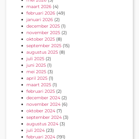
maart 2026
(4)
februari 2026
(49)
januari 2026
(2)
december 2025
(1)
november 2025
(2)
oktober 2025
(8)
september 2025
(15)
augustus 2025
(8)
juli 2025
(2)
juni 2025
(1)
mei 2025
(3)
april 2025
(1)
maart 2025
(1)
februari 2025
(2)
december 2024
(2)
november 2024
(6)
oktober 2024
(7)
september 2024
(3)
augustus 2024
(3)
juli 2024
(23)
februari 2024
(191)