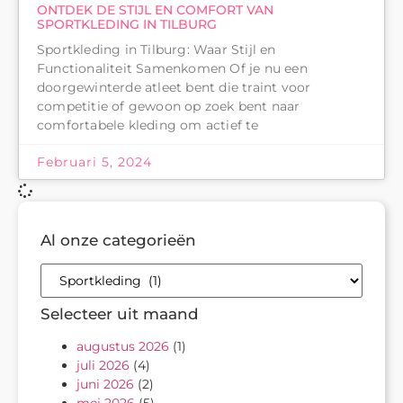
ONTDEK DE STIJL EN COMFORT VAN
SPORTKLEDING IN TILBURG
Sportkleding in Tilburg: Waar Stijl en
Functionaliteit Samenkomen Of je nu een
doorgewinterde atleet bent die traint voor
competitie of gewoon op zoek bent naar
comfortabele kleding om actief te
Februari 5, 2024
Al onze categorieën
Selecteer uit maand
augustus 2026
(1)
juli 2026
(4)
juni 2026
(2)
mei 2026
(5)