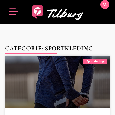
CATEGORIE: SPORTKLEDING
Sportkleding