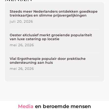
Steeds meer Nederlanders ontdekken goedkope
treinkaartjes en slimme prijsvergelijkingen
juli 20, 2026
Oester eXclusief merkt groeiende populariteit
van luxe catering op locatie
mei 26, 2026
Vial Ergotherapie populair door praktische
ondersteuning aan huis
mei 26, 2026
Media
en beroemde mensen