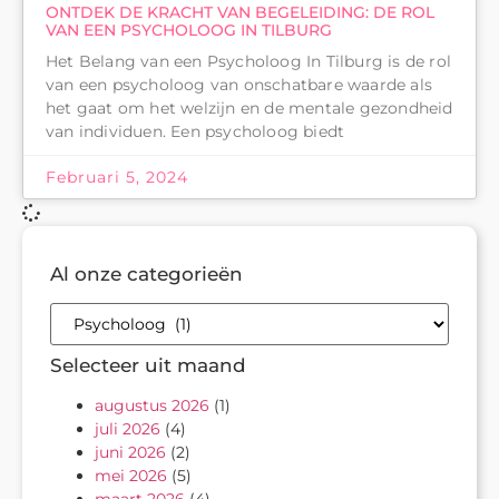
ONTDEK DE KRACHT VAN BEGELEIDING: DE ROL
VAN EEN PSYCHOLOOG IN TILBURG
Het Belang van een Psycholoog In Tilburg is de rol
van een psycholoog van onschatbare waarde als
het gaat om het welzijn en de mentale gezondheid
van individuen. Een psycholoog biedt
Februari 5, 2024
Al onze categorieën
Selecteer uit maand
augustus 2026
(1)
juli 2026
(4)
juni 2026
(2)
mei 2026
(5)
maart 2026
(4)