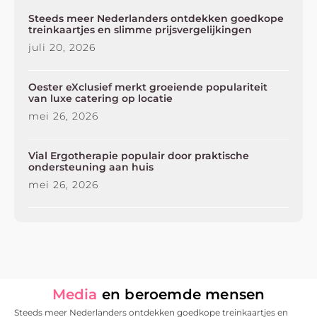
Steeds meer Nederlanders ontdekken goedkope
treinkaartjes en slimme prijsvergelijkingen
juli 20, 2026
Oester eXclusief merkt groeiende populariteit
van luxe catering op locatie
mei 26, 2026
Vial Ergotherapie populair door praktische
ondersteuning aan huis
mei 26, 2026
Media
en beroemde mensen
Steeds meer Nederlanders ontdekken goedkope treinkaartjes en