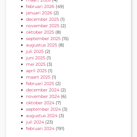
februari 2026
(49)
januari 2026
(2)
december 2025
(1)
november 2025
(2)
oktober 2025
(8)
september 2025
(15)
augustus 2025
(8)
juli 2025
(2)
juni 2025
(1)
mei 2025
(3)
april 2025
(1)
maart 2025
(1)
februari 2025
(2)
december 2024
(2)
november 2024
(6)
oktober 2024
(7)
september 2024
(3)
augustus 2024
(3)
juli 2024
(23)
februari 2024
(191)