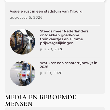
Visuele rust in een stadstuin van Tilburg
augustus 5, 2026
Steeds meer Nederlanders
ontdekken goedkope
treinkaartjes en slimme
prijsvergelijkingen
juli 20, 2026
Wat kost een scooterrijbewijs in
2026
juli 19, 2026
MEDIA EN BEROEMDE
MENSEN