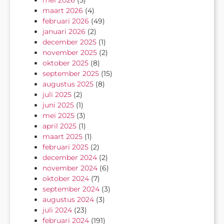
maart 2026
(4)
februari 2026
(49)
januari 2026
(2)
december 2025
(1)
november 2025
(2)
oktober 2025
(8)
september 2025
(15)
augustus 2025
(8)
juli 2025
(2)
juni 2025
(1)
mei 2025
(3)
april 2025
(1)
maart 2025
(1)
februari 2025
(2)
december 2024
(2)
november 2024
(6)
oktober 2024
(7)
september 2024
(3)
augustus 2024
(3)
juli 2024
(23)
februari 2024
(191)