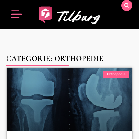
CATEGORIE: ORTHOPEDIE
Orthopedie