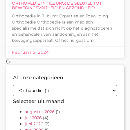
ORTHOPEDIE IN TILBURG: DE SLEUTEL TOT
BEWEGINGSVRIJHEID EN GEZONDHEID
Orthopedie in Tilburg: Expertise en Toewijding
Orthopedie Orthopedie is een medisch
specialisme dat zich richt op het diagnosticeren
en behandelen van aandoeningen aan het
bewegingsapparaat. Of het nu gaat om
Februari 5, 2024
Al onze categorieën
Selecteer uit maand
augustus 2026
(1)
juli 2026
(4)
juni 2026
(2)
mei 2026
(5)