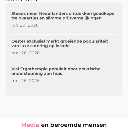
Steeds meer Nederlanders ontdekken goedkope
treinkaartjes en slimme prijsvergelijkingen
juli 20, 2026
Oester eXclusief merkt groeiende populariteit
van luxe catering op locatie
mei 26, 2026
Vial Ergotherapie populair door praktische
ondersteuning aan huis
mei 26, 2026
Media
en beroemde mensen