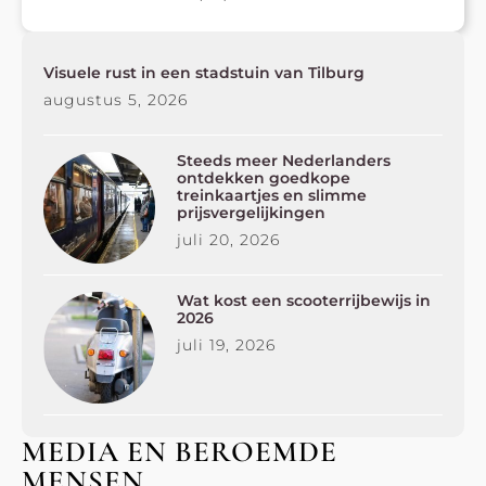
Visuele rust in een stadstuin van Tilburg
augustus 5, 2026
Steeds meer Nederlanders
ontdekken goedkope
treinkaartjes en slimme
prijsvergelijkingen
juli 20, 2026
Wat kost een scooterrijbewijs in
2026
juli 19, 2026
MEDIA EN BEROEMDE
MENSEN