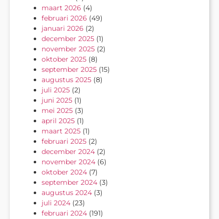
maart 2026
(4)
februari 2026
(49)
januari 2026
(2)
december 2025
(1)
november 2025
(2)
oktober 2025
(8)
september 2025
(15)
augustus 2025
(8)
juli 2025
(2)
juni 2025
(1)
mei 2025
(3)
april 2025
(1)
maart 2025
(1)
februari 2025
(2)
december 2024
(2)
november 2024
(6)
oktober 2024
(7)
september 2024
(3)
augustus 2024
(3)
juli 2024
(23)
februari 2024
(191)