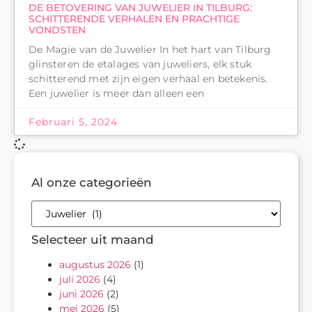
DE BETOVERING VAN JUWELIER IN TILBURG:
SCHITTERENDE VERHALEN EN PRACHTIGE
VONDSTEN
De Magie van de Juwelier In het hart van Tilburg
glinsteren de etalages van juweliers, elk stuk
schitterend met zijn eigen verhaal en betekenis.
Een juwelier is meer dan alleen een
Februari 5, 2024
Al onze categorieën
Selecteer uit maand
augustus 2026
(1)
juli 2026
(4)
juni 2026
(2)
mei 2026
(5)