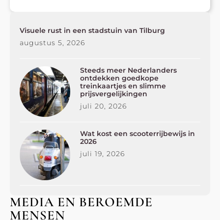
Visuele rust in een stadstuin van Tilburg
augustus 5, 2026
Steeds meer Nederlanders
ontdekken goedkope
treinkaartjes en slimme
prijsvergelijkingen
juli 20, 2026
Wat kost een scooterrijbewijs in
2026
juli 19, 2026
MEDIA EN BEROEMDE
MENSEN