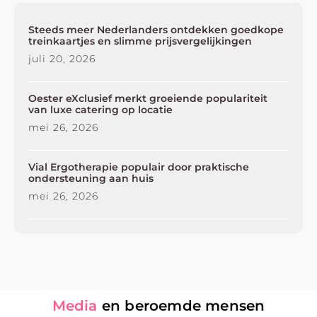
Steeds meer Nederlanders ontdekken goedkope
treinkaartjes en slimme prijsvergelijkingen
juli 20, 2026
Oester eXclusief merkt groeiende populariteit
van luxe catering op locatie
mei 26, 2026
Vial Ergotherapie populair door praktische
ondersteuning aan huis
mei 26, 2026
Media
en beroemde mensen