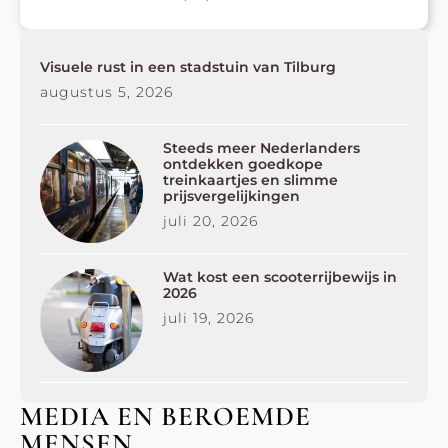
Visuele rust in een stadstuin van Tilburg
augustus 5, 2026
Steeds meer Nederlanders
ontdekken goedkope
treinkaartjes en slimme
prijsvergelijkingen
juli 20, 2026
Wat kost een scooterrijbewijs in
2026
juli 19, 2026
MEDIA EN BEROEMDE
MENSEN