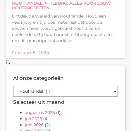
HOUTHANDEL IN TILBURG: ALLES VOOR JOUW
HOUTPROJECTEN
Ontdek de Wereld van Houthandel Hout, een
veelzijdig en tijdloos materiaal dat door de
eeuwen heen wordt gebruikt voor diverse
doeleinden. Bij houthandel in Tilburg draait alles
om dit prachtige natuurlijke
Februari 5, 2024
Al onze categorieën
Selecteer uit maand
augustus 2026
(1)
juli 2026
(4)
juni 2026
(2)
mei 2026
(5)