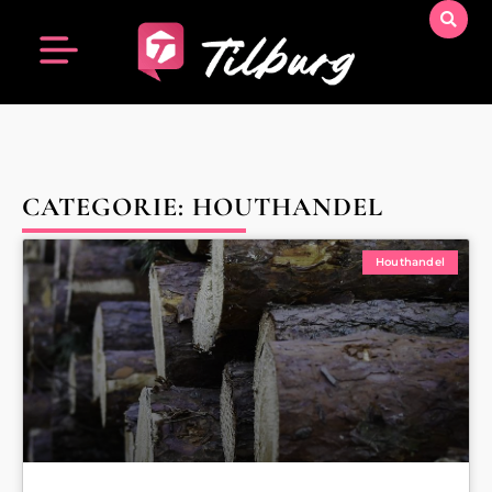
CATEGORIE: HOUTHANDEL
Houthandel