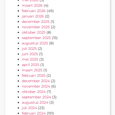
maart 2026
(4)
februari 2026
(49)
januari 2026
(2)
december 2025
(1)
november 2025
(2)
oktober 2025
(8)
september 2025
(15)
augustus 2025
(8)
juli 2025
(2)
juni 2025
(1)
mei 2025
(3)
april 2025
(1)
maart 2025
(1)
februari 2025
(2)
december 2024
(2)
november 2024
(6)
oktober 2024
(7)
september 2024
(3)
augustus 2024
(3)
juli 2024
(23)
februari 2024
(191)