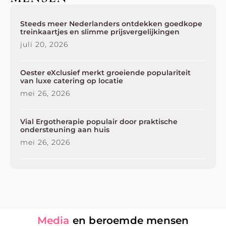
Steeds meer Nederlanders ontdekken goedkope
treinkaartjes en slimme prijsvergelijkingen
juli 20, 2026
Oester eXclusief merkt groeiende populariteit
van luxe catering op locatie
mei 26, 2026
Vial Ergotherapie populair door praktische
ondersteuning aan huis
mei 26, 2026
Media
en beroemde mensen