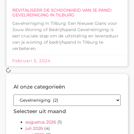
REVITALISEER DE SCHOONHEID VAN JE PAND:
GEVELREINIGING IN TILBURG
Gevelreiniging in Tilburg: Een Nieuwe Glans voor
Jouw Woning of Bedrijfspand Gevelreiniging is
een cruciale stap om de uitstraling en levensduur
van je woning of bedrijfspand in Tilburg te
verbeteren.
Februari 5, 2024
Al onze categorieën
Selecteer uit maand
augustus 2026
(1)
juli 2026
(4)