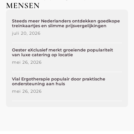
MENSEN
Steeds meer Nederlanders ontdekken goedkope
treinkaartjes en slimme prijsvergelijkingen
juli 20, 2026
Oester eXclusief merkt groeiende populariteit
van luxe catering op locatie
mei 26, 2026
Vial Ergotherapie populair door praktische
ondersteuning aan huis
mei 26, 2026