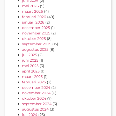
juni 2026
(2)
mei 2026
(5)
maart 2026
(4)
februari 2026
(49)
januari 2026
(2)
december 2025
(1)
november 2025
(2)
oktober 2025
(8)
september 2025
(15)
augustus 2025
(8)
juli 2025
(2)
juni 2025
(1)
mei 2025
(3)
april 2025
(1)
maart 2025
(1)
februari 2025
(2)
december 2024
(2)
november 2024
(6)
oktober 2024
(7)
september 2024
(3)
augustus 2024
(3)
juli 2024
(23)