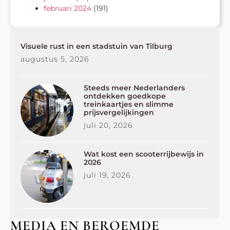
februari 2024
(191)
Visuele rust in een stadstuin van Tilburg
augustus 5, 2026
Steeds meer Nederlanders
ontdekken goedkope
treinkaartjes en slimme
prijsvergelijkingen
juli 20, 2026
Wat kost een scooterrijbewijs in
2026
juli 19, 2026
MEDIA EN BEROEMDE