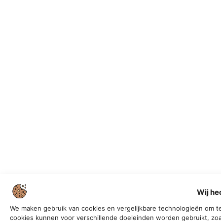
Wij he
We maken gebruik van cookies en vergelijkbare technologieën om te
cookies kunnen voor verschillende doeleinden worden gebruikt, zoa