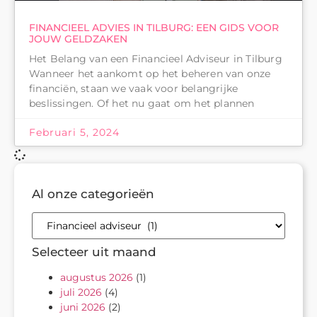
FINANCIEEL ADVIES IN TILBURG: EEN GIDS VOOR
JOUW GELDZAKEN
Het Belang van een Financieel Adviseur in Tilburg
Wanneer het aankomt op het beheren van onze
financiën, staan we vaak voor belangrijke
beslissingen. Of het nu gaat om het plannen
Februari 5, 2024
Al onze categorieën
Selecteer uit maand
augustus 2026
(1)
juli 2026
(4)
juni 2026
(2)