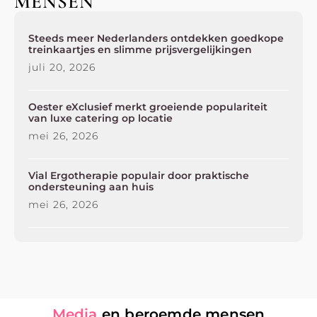
MENSEN
Steeds meer Nederlanders ontdekken goedkope
treinkaartjes en slimme prijsvergelijkingen
juli 20, 2026
Oester eXclusief merkt groeiende populariteit
van luxe catering op locatie
mei 26, 2026
Vial Ergotherapie populair door praktische
ondersteuning aan huis
mei 26, 2026
Media
en beroemde mensen