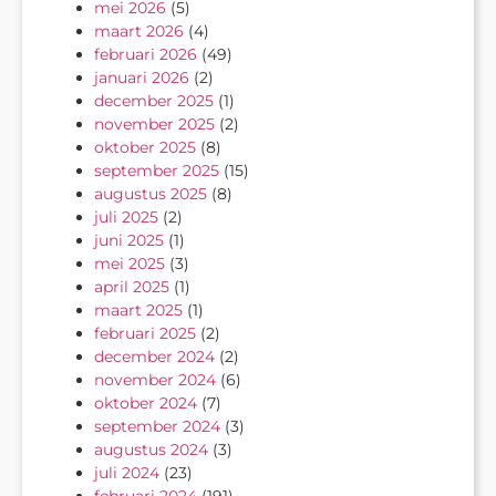
mei 2026
(5)
maart 2026
(4)
februari 2026
(49)
januari 2026
(2)
december 2025
(1)
november 2025
(2)
oktober 2025
(8)
september 2025
(15)
augustus 2025
(8)
juli 2025
(2)
juni 2025
(1)
mei 2025
(3)
april 2025
(1)
maart 2025
(1)
februari 2025
(2)
december 2024
(2)
november 2024
(6)
oktober 2024
(7)
september 2024
(3)
augustus 2024
(3)
juli 2024
(23)
februari 2024
(191)