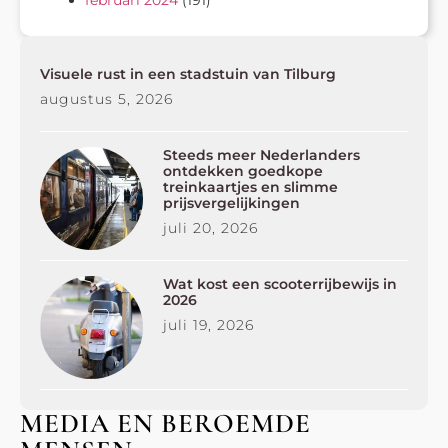
Visuele rust in een stadstuin van Tilburg
augustus 5, 2026
Steeds meer Nederlanders
ontdekken goedkope
treinkaartjes en slimme
prijsvergelijkingen
juli 20, 2026
Wat kost een scooterrijbewijs in
2026
juli 19, 2026
MEDIA EN BEROEMDE