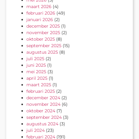
maart 2026
(4)
februari 2026
(49)
januari 2026
(2)
december 2025
(1)
november 2025
(2)
oktober 2025
(8)
september 2025
(15)
augustus 2025
(8)
juli 2025
(2)
juni 2025
(1)
mei 2025
(3)
april 2025
(1)
maart 2025
(1)
februari 2025
(2)
december 2024
(2)
november 2024
(6)
oktober 2024
(7)
september 2024
(3)
augustus 2024
(3)
juli 2024
(23)
februari 2024
(191)