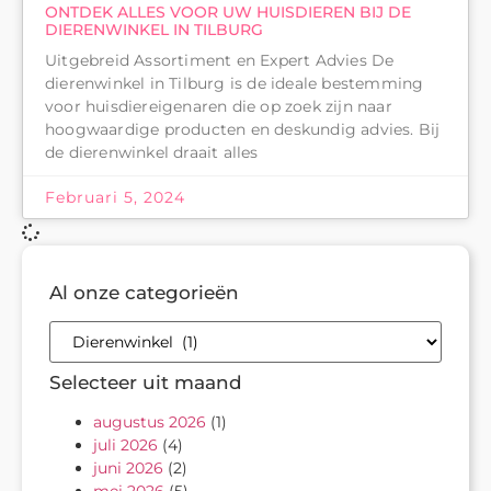
ONTDEK ALLES VOOR UW HUISDIEREN BIJ DE
DIERENWINKEL IN TILBURG
Uitgebreid Assortiment en Expert Advies De
dierenwinkel in Tilburg is de ideale bestemming
voor huisdiereigenaren die op zoek zijn naar
hoogwaardige producten en deskundig advies. Bij
de dierenwinkel draait alles
Februari 5, 2024
Al onze categorieën
Selecteer uit maand
augustus 2026
(1)
juli 2026
(4)
juni 2026
(2)
mei 2026
(5)