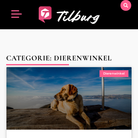
CATEGORIE: DIERENWINKEL
Dierenwinkel