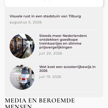
Visuele rust in een stadstuin van Tilburg
augustus 5, 2026
Steeds meer Nederlanders
ontdekken goedkope
treinkaartjes en slimme
prijsvergelijkingen
juli 20, 2026
Wat kost een scooterrijbewijs in
2026
juli 19, 2026
MEDIA EN BEROEMDE
MENSEN