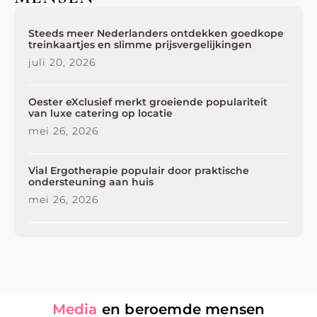
Steeds meer Nederlanders ontdekken goedkope
treinkaartjes en slimme prijsvergelijkingen
juli 20, 2026
Oester eXclusief merkt groeiende populariteit
van luxe catering op locatie
mei 26, 2026
Vial Ergotherapie populair door praktische
ondersteuning aan huis
mei 26, 2026
Media
en beroemde mensen