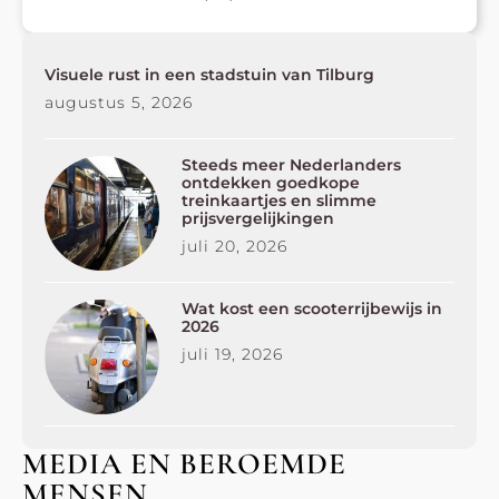
Visuele rust in een stadstuin van Tilburg
augustus 5, 2026
Steeds meer Nederlanders
ontdekken goedkope
treinkaartjes en slimme
prijsvergelijkingen
juli 20, 2026
Wat kost een scooterrijbewijs in
2026
juli 19, 2026
MEDIA EN BEROEMDE
MENSEN