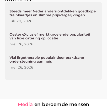
Steeds meer Nederlanders ontdekken goedkope
treinkaartjes en slimme prijsvergelijkingen
juli 20, 2026
Oester eXclusief merkt groeiende populariteit
van luxe catering op locatie
mei 26, 2026
Vial Ergotherapie populair door praktische
ondersteuning aan huis
mei 26, 2026
Media
en beroemde mensen