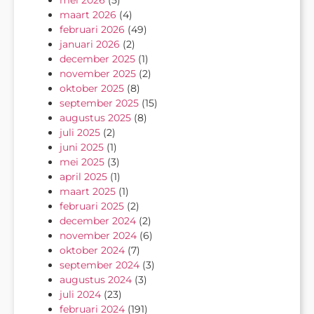
maart 2026
(4)
februari 2026
(49)
januari 2026
(2)
december 2025
(1)
november 2025
(2)
oktober 2025
(8)
september 2025
(15)
augustus 2025
(8)
juli 2025
(2)
juni 2025
(1)
mei 2025
(3)
april 2025
(1)
maart 2025
(1)
februari 2025
(2)
december 2024
(2)
november 2024
(6)
oktober 2024
(7)
september 2024
(3)
augustus 2024
(3)
juli 2024
(23)
februari 2024
(191)