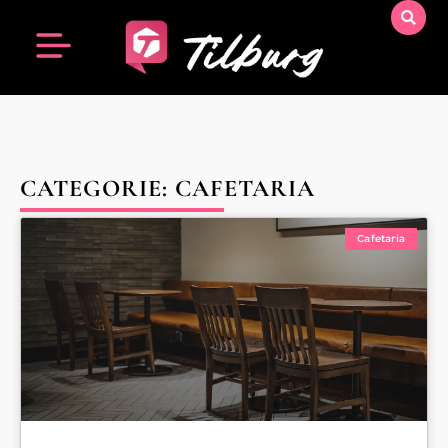
CATEGORIE: CAFETARIA
Cafetaria