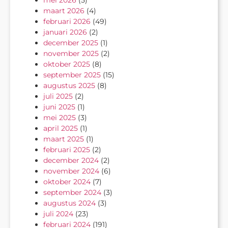
maart 2026
(4)
februari 2026
(49)
januari 2026
(2)
december 2025
(1)
november 2025
(2)
oktober 2025
(8)
september 2025
(15)
augustus 2025
(8)
juli 2025
(2)
juni 2025
(1)
mei 2025
(3)
april 2025
(1)
maart 2025
(1)
februari 2025
(2)
december 2024
(2)
november 2024
(6)
oktober 2024
(7)
september 2024
(3)
augustus 2024
(3)
juli 2024
(23)
februari 2024
(191)