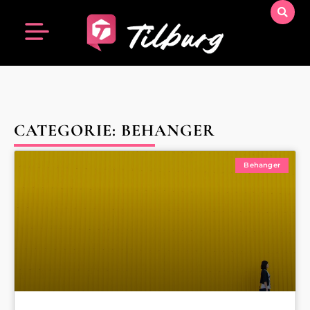
CATEGORIE: BEHANGER
Behanger