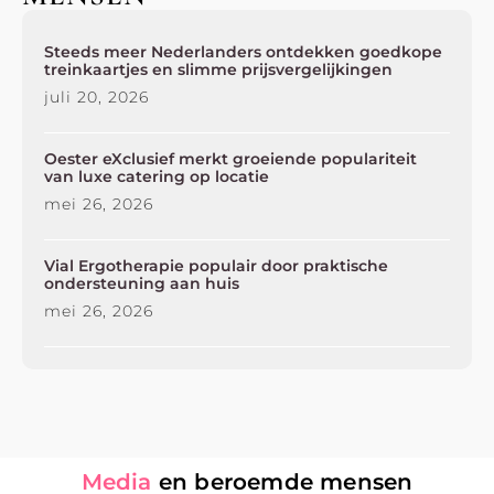
Steeds meer Nederlanders ontdekken goedkope
treinkaartjes en slimme prijsvergelijkingen
juli 20, 2026
Oester eXclusief merkt groeiende populariteit
van luxe catering op locatie
mei 26, 2026
Vial Ergotherapie populair door praktische
ondersteuning aan huis
mei 26, 2026
Media
en beroemde mensen