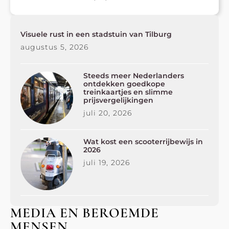
Visuele rust in een stadstuin van Tilburg
augustus 5, 2026
Steeds meer Nederlanders
ontdekken goedkope
treinkaartjes en slimme
prijsvergelijkingen
juli 20, 2026
Wat kost een scooterrijbewijs in
2026
juli 19, 2026
MEDIA EN BEROEMDE
MENSEN