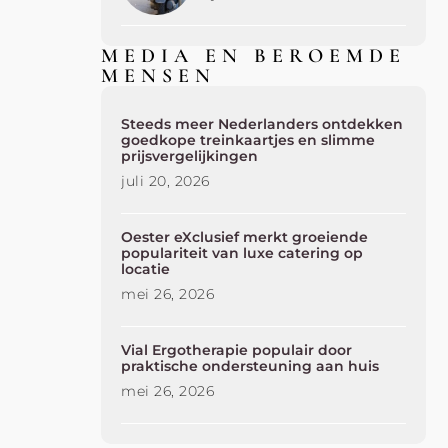
MEDIA EN BEROEMDE
MENSEN
Steeds meer Nederlanders ontdekken
goedkope treinkaartjes en slimme
prijsvergelijkingen
juli 20, 2026
Oester eXclusief merkt groeiende
populariteit van luxe catering op
locatie
mei 26, 2026
Vial Ergotherapie populair door
praktische ondersteuning aan huis
mei 26, 2026