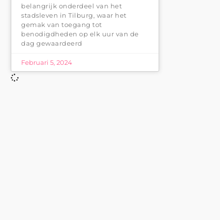
belangrijk onderdeel van het
stadsleven in Tilburg, waar het
gemak van toegang tot
benodigdheden op elk uur van de
dag gewaardeerd
Februari 5, 2024