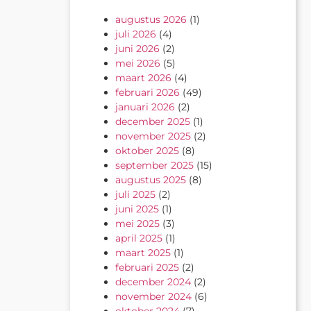
augustus 2026
(1)
juli 2026
(4)
juni 2026
(2)
mei 2026
(5)
maart 2026
(4)
februari 2026
(49)
januari 2026
(2)
december 2025
(1)
november 2025
(2)
oktober 2025
(8)
september 2025
(15)
augustus 2025
(8)
juli 2025
(2)
juni 2025
(1)
mei 2025
(3)
april 2025
(1)
maart 2025
(1)
februari 2025
(2)
december 2024
(2)
november 2024
(6)