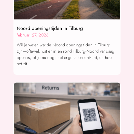
Noord openingstijden in Tilburg
februari 27, 2026
Wil je weten wat de Noord openingstijden in Tilburg
zijn—oftewel: wat er in en rond Tilburg-Noord vandaag
open is, of je nu nog snel ergens terechtkunt, en hoe
het zit