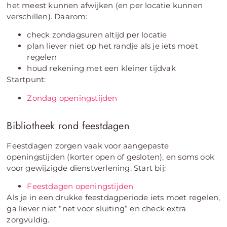
het meest kunnen afwijken (en per locatie kunnen
verschillen). Daarom:
check zondagsuren altijd per locatie
plan liever niet op het randje als je iets moet
regelen
houd rekening met een kleiner tijdvak
Startpunt:
Zondag openingstijden
Bibliotheek rond feestdagen
Feestdagen zorgen vaak voor aangepaste
openingstijden (korter open of gesloten), en soms ook
voor gewijzigde dienstverlening. Start bij:
Feestdagen openingstijden
Als je in een drukke feestdagperiode iets moet regelen,
ga liever niet “net voor sluiting” en check extra
zorgvuldig.