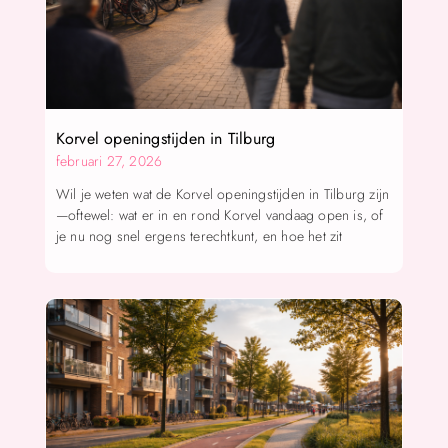
Korvel openingstijden in Tilburg
februari 27, 2026
Wil je weten wat de Korvel openingstijden in Tilburg zijn
—oftewel: wat er in en rond Korvel vandaag open is, of
je nu nog snel ergens terechtkunt, en hoe het zit