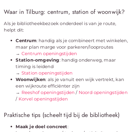
Waar in Tilburg: centrum, station of woonwijk?
Als je bibliotheekbezoek onderdeel is van je route,
helpt dit:
Centrum
: handig als je combineert met winkelen,
maar plan marge voor parkeren/looproutes
→
Centrum openingstijden
Station-omgeving
: handig onderweg, maar
timing is leidend
→
Station openingstijden
Woonwijken
: als je vanuit een wijk vertrekt, kan
een wijkroute efficiënter zijn
→
Reeshof openingstijden
/
Noord openingstijden
/
Korvel openingstijden
Praktische tips (scheelt tijd bij de bibliotheek)
Maak je doel concreet
: