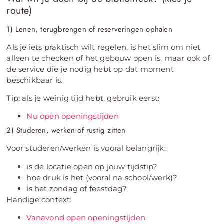
route)
1) Lenen, terugbrengen of reserveringen ophalen
Als je iets praktisch wilt regelen, is het slim om niet
alleen te checken of het gebouw open is, maar ook of
de service die je nodig hebt op dat moment
beschikbaar is.
Tip: als je weinig tijd hebt, gebruik eerst:
Nu open openingstijden
2) Studeren, werken of rustig zitten
Voor studeren/werken is vooral belangrijk:
is de locatie open op jouw tijdstip?
hoe druk is het (vooral na school/werk)?
is het zondag of feestdag?
Handige context:
Vanavond open openingstijden