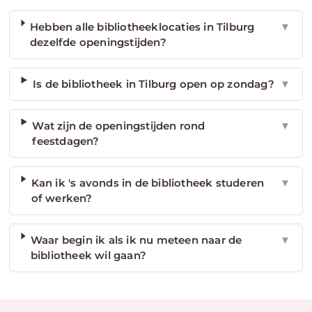
Hebben alle bibliotheeklocaties in Tilburg
▼
dezelfde openingstijden?
Is de bibliotheek in Tilburg open op zondag?
▼
Wat zijn de openingstijden rond
▼
feestdagen?
Kan ik 's avonds in de bibliotheek studeren
▼
of werken?
Waar begin ik als ik nu meteen naar de
▼
bibliotheek wil gaan?