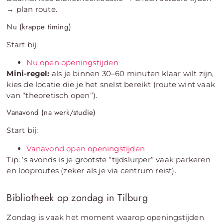
→ plan route.
Nu (krappe timing)
Start bij:
Nu open openingstijden
Mini-regel:
als je binnen 30–60 minuten klaar wilt zijn,
kies de locatie die je het snelst bereikt (route wint vaak
van “theoretisch open”).
Vanavond (na werk/studie)
Start bij:
Vanavond open openingstijden
Tip: ’s avonds is je grootste “tijdslurper” vaak parkeren
en looproutes (zeker als je via centrum reist).
Bibliotheek op zondag in Tilburg
Zondag is vaak het moment waarop openingstijden