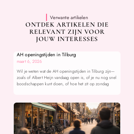
Verwante artikelen
ONTDEK ARTIKELEN DIE
RELEVANT ZIJN VOOR
JOUW INTERESSES
AH openingstijden in Tilburg
maart 6, 2026
Wil je weten wat de AH openingstijden in Tilburg zijn—
zoals of Albert Heijn vandaag open is, of je nu nog snel
boodschappen kunt doen, of hoe het zit op zondag