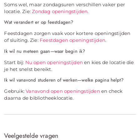
Soms wel, maar zondagsuren verschillen vaker per
locatie. Zie:
Zondag openingstijden
.
Wat verandert er op feestdagen?
Feestdagen zorgen vaak voor kortere openingstijden
of sluiting. Zie:
Feestdagen openingstijden
.
Ik wil nu meteen gaan—waar begin ik?
Start bij:
Nu open openingstijden
en kies de locatie die
je het snelst bereikt.
Ik wil vanavond studeren of werken—welke pagina helpt?
Gebruik:
Vanavond open openingstijden
en check
daarna de bibliotheeklocatie.
Veelgestelde vragen