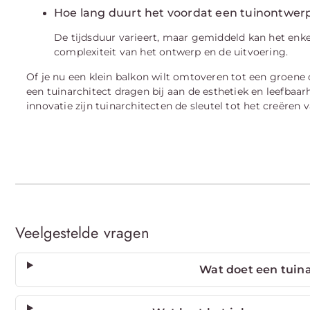
Hoe lang duurt het voordat een tuinontwer
De tijdsduur varieert, maar gemiddeld kan het enk
complexiteit van het ontwerp en de uitvoering.
Of je nu een klein balkon wilt omtoveren tot een groene 
een tuinarchitect dragen bij aan de esthetiek en leefbaa
innovatie zijn tuinarchitecten de sleutel tot het creëren 
Veelgestelde vragen
Wat doet een tuina