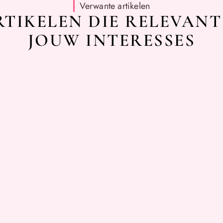
Verwante artikelen
TIKELEN DIE RELEVANT
JOUW INTERESSES