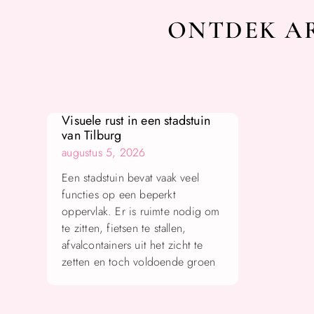
ONTDEK AR
Visuele rust in een stadstuin
van Tilburg
augustus 5, 2026
Een stadstuin bevat vaak veel
functies op een beperkt
oppervlak. Er is ruimte nodig om
te zitten, fietsen te stallen,
afvalcontainers uit het zicht te
zetten en toch voldoende groen