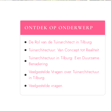
ONTDEK OP ONDERWERP
De Rol van de Tuinarchitect in Tilburg
Tuinarchitectuur: Van Concept tot Realiteit
Tuinarchitectuur in Tilburg: Een Duurzame
Benadering
Veelgestelde Vragen over Tuinarchitectuur
in Tilburg
Veelgestelde vragen