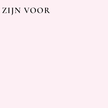
 ZIJN VOOR