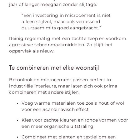
jaar of langer meegaan zonder slijtage.
“Een investering in microcement is niet
alleen stijlvol, maar ook verrassend
duurzaam mits goed aangebracht.”
Reinig regelmatig met een zachte zeep en voorkom
agressieve schoonmaakmiddelen. Zo blijft het
oppervlak als nieuw.
Te combineren met elke woonstijl
Betonlook en microcement passen perfect in
industriële interieurs, maar laten zich ook prima
combineren met andere stijlen.
Voeg warme materialen toe zoals hout of wol
voor een Scandinavisch effect
Kies voor zachte kleuren en ronde vormen voor
een meer organische uitstraling
Combineer met planten en textiel om een