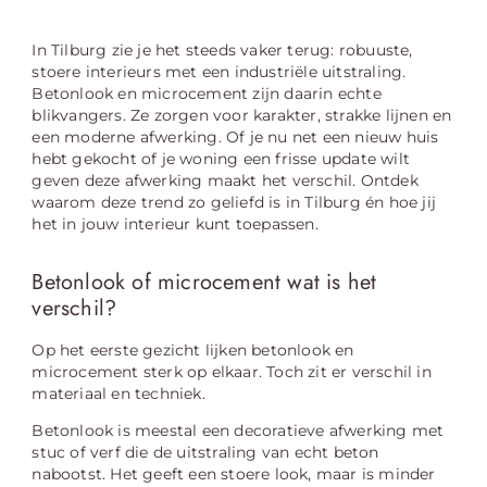
In Tilburg zie je het steeds vaker terug: robuuste,
stoere interieurs met een industriële uitstraling.
Betonlook en microcement zijn daarin echte
blikvangers. Ze zorgen voor karakter, strakke lijnen en
een moderne afwerking. Of je nu net een nieuw huis
hebt gekocht of je woning een frisse update wilt
geven deze afwerking maakt het verschil. Ontdek
waarom deze trend zo geliefd is in Tilburg én hoe jij
het in jouw interieur kunt toepassen.
Betonlook of microcement wat is het
verschil?
Op het eerste gezicht lijken betonlook en
microcement sterk op elkaar. Toch zit er verschil in
materiaal en techniek.
Betonlook is meestal een decoratieve afwerking met
stuc of verf die de uitstraling van echt beton
nabootst. Het geeft een stoere look, maar is minder