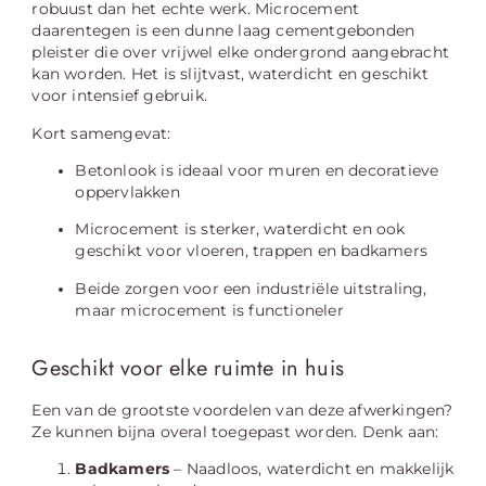
robuust dan het echte werk. Microcement
daarentegen is een dunne laag cementgebonden
pleister die over vrijwel elke ondergrond aangebracht
kan worden. Het is slijtvast, waterdicht en geschikt
voor intensief gebruik.
Kort samengevat:
Betonlook is ideaal voor muren en decoratieve
oppervlakken
Microcement is sterker, waterdicht en ook
geschikt voor vloeren, trappen en badkamers
Beide zorgen voor een industriële uitstraling,
maar microcement is functioneler
Geschikt voor elke ruimte in huis
Een van de grootste voordelen van deze afwerkingen?
Ze kunnen bijna overal toegepast worden. Denk aan:
Badkamers
– Naadloos, waterdicht en makkelijk