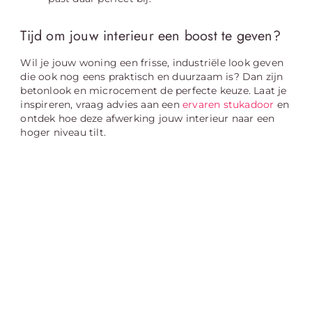
Tijd om jouw interieur een boost te geven?
Wil je jouw woning een frisse, industriële look geven
die ook nog eens praktisch en duurzaam is? Dan zijn
betonlook en microcement de perfecte keuze. Laat je
inspireren, vraag advies aan een
ervaren stukadoor
en
ontdek hoe deze afwerking jouw interieur naar een
hoger niveau tilt.