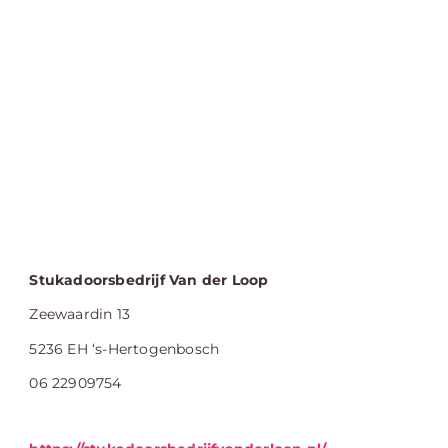
Stukadoorsbedrijf Van der Loop
Zeewaardin 13
5236 EH ‘s-Hertogenbosch
06 22909754