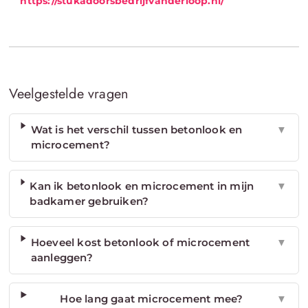
https://stukadoorsbedrijfvanderloop.nl/
Veelgestelde vragen
Wat is het verschil tussen betonlook en
▼
microcement?
Kan ik betonlook en microcement in mijn
▼
badkamer gebruiken?
Hoeveel kost betonlook of microcement
▼
aanleggen?
Hoe lang gaat microcement mee?
▼