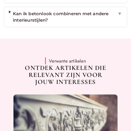
Kan ik betonlook combineren met andere
▼
interieurstijlen?
Verwante artikelen
ONTDEK ARTIKELEN DIE
RELEVANT ZIJN VOOR
JOUW INTERESSES