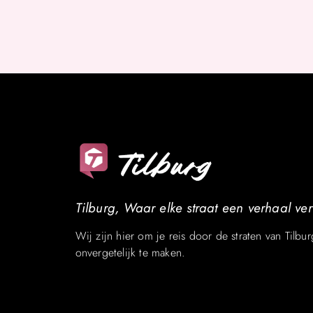
Tilburg, Waar elke straat een verhaal vert
Wij zijn hier om je reis door de straten van Tilbur
onvergetelijk te maken.