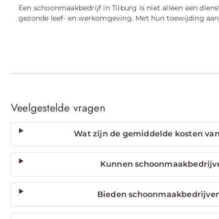
Een schoonmaakbedrijf in Tilburg is niet alleen een dien
gezonde leef- en werkomgeving. Met hun toewijding aan 
Veelgestelde vragen
Wat zijn de gemiddelde kosten van
Kunnen schoonmaakbedrijven
Bieden schoonmaakbedrijven