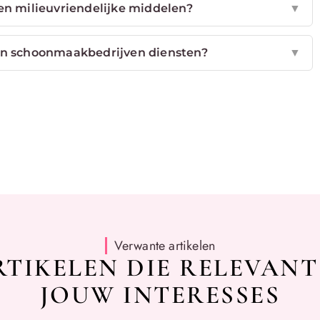
n milieuvriendelijke middelen?
▼
en schoonmaakbedrijven diensten?
▼
Verwante artikelen
TIKELEN DIE RELEVANT
JOUW INTERESSES