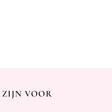
 ZIJN VOOR