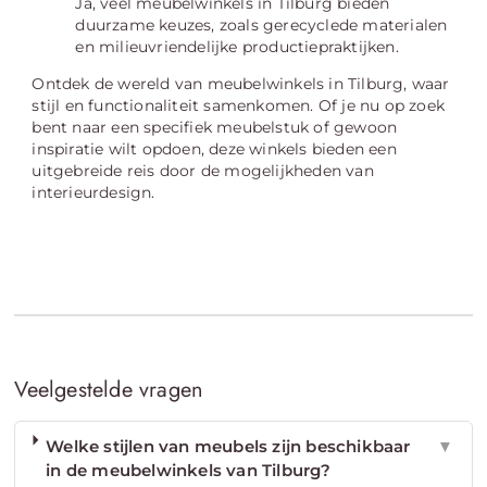
Ja, veel meubelwinkels in Tilburg bieden
duurzame keuzes, zoals gerecyclede materialen
en milieuvriendelijke productiepraktijken.
Ontdek de wereld van meubelwinkels in Tilburg, waar
stijl en functionaliteit samenkomen. Of je nu op zoek
bent naar een specifiek meubelstuk of gewoon
inspiratie wilt opdoen, deze winkels bieden een
uitgebreide reis door de mogelijkheden van
interieurdesign.
Veelgestelde vragen
Welke stijlen van meubels zijn beschikbaar
▼
in de meubelwinkels van Tilburg?