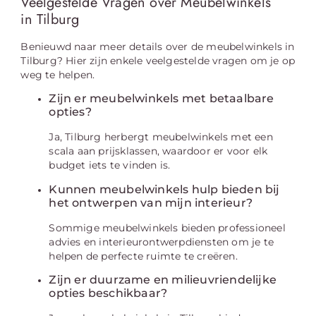
Veelgestelde Vragen over Meubelwinkels
in Tilburg
Benieuwd naar meer details over de meubelwinkels in
Tilburg? Hier zijn enkele veelgestelde vragen om je op
weg te helpen.
Zijn er meubelwinkels met betaalbare
opties?
Ja, Tilburg herbergt meubelwinkels met een
scala aan prijsklassen, waardoor er voor elk
budget iets te vinden is.
Kunnen meubelwinkels hulp bieden bij
het ontwerpen van mijn interieur?
Sommige meubelwinkels bieden professioneel
advies en interieurontwerpdiensten om je te
helpen de perfecte ruimte te creëren.
Zijn er duurzame en milieuvriendelijke
opties beschikbaar?