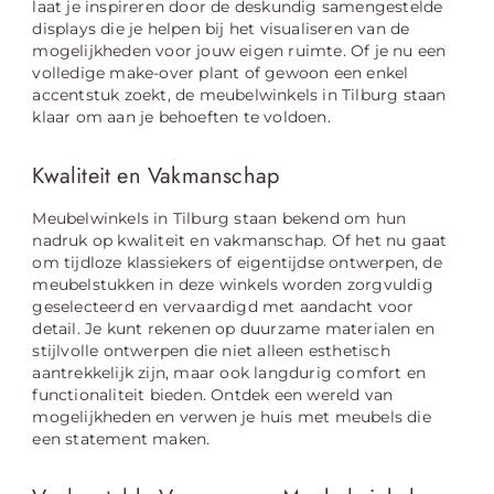
laat je inspireren door de deskundig samengestelde
displays die je helpen bij het visualiseren van de
mogelijkheden voor jouw eigen ruimte. Of je nu een
volledige make-over plant of gewoon een enkel
accentstuk zoekt, de meubelwinkels in Tilburg staan
klaar om aan je behoeften te voldoen.
Kwaliteit en Vakmanschap
Meubelwinkels in Tilburg staan bekend om hun
nadruk op kwaliteit en vakmanschap. Of het nu gaat
om tijdloze klassiekers of eigentijdse ontwerpen, de
meubelstukken in deze winkels worden zorgvuldig
geselecteerd en vervaardigd met aandacht voor
detail. Je kunt rekenen op duurzame materialen en
stijlvolle ontwerpen die niet alleen esthetisch
aantrekkelijk zijn, maar ook langdurig comfort en
functionaliteit bieden. Ontdek een wereld van
mogelijkheden en verwen je huis met meubels die
een statement maken.