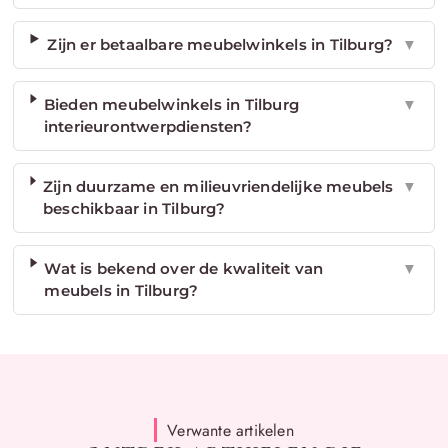
Zijn er betaalbare meubelwinkels in Tilburg?
▼
Bieden meubelwinkels in Tilburg
▼
interieurontwerpdiensten?
Zijn duurzame en milieuvriendelijke meubels
▼
beschikbaar in Tilburg?
Wat is bekend over de kwaliteit van
▼
meubels in Tilburg?
Verwante artikelen