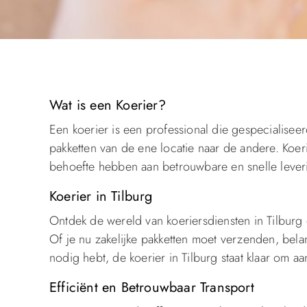
Wat is een Koerier?
Een koerier is een professional die gespecialiseer
pakketten van de ene locatie naar de andere. Koeri
behoefte hebben aan betrouwbare en snelle lever
Koerier in Tilburg
Ontdek de wereld van koeriersdiensten in Tilburg e
Of je nu zakelijke pakketten moet verzenden, bel
nodig hebt, de koerier in Tilburg staat klaar om a
Efficiënt en Betrouwbaar Transport