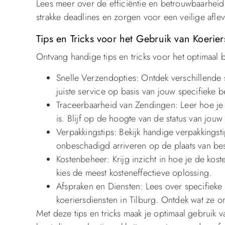
Lees meer over de efficiëntie en betrouwbaarheid
strakke deadlines en zorgen voor een veilige afle
Tips en Tricks voor het Gebruik van Koerier
Ontvang handige tips en tricks voor het optimaal 
Snelle Verzendopties: Ontdek verschillende 
juiste service op basis van jouw specifieke 
Traceerbaarheid van Zendingen: Leer hoe je
is. Blijf op de hoogte van de status van jouw
Verpakkingstips: Bekijk handige verpakkings
onbeschadigd arriveren op de plaats van b
Kostenbeheer: Krijg inzicht in hoe je de kost
kies de meest kosteneffectieve oplossing.
Afspraken en Diensten: Lees over specifieke 
koeriersdiensten in Tilburg. Ontdek wat ze 
Met deze tips en tricks maak je optimaal gebruik v