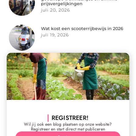
prijsvergelijkingen
juli 20, 2026
Wat kost een scooterrijbewijs in 2026
juli 19, 2026
REGISTREER!
Wil jij ook een blog plaatsen op onze website?
Registreer en start direct met publiceren