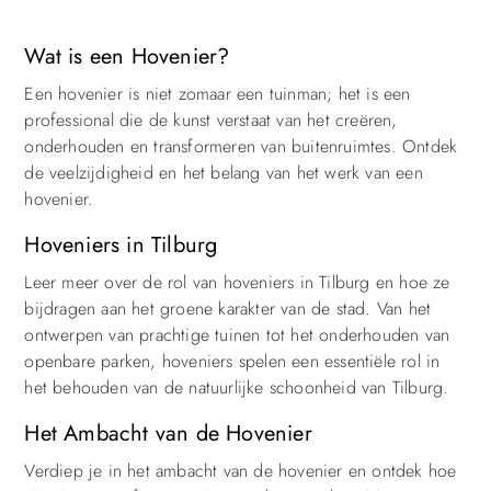
Wat is een Hovenier?
Een hovenier is niet zomaar een tuinman; het is een
professional die de kunst verstaat van het creëren,
onderhouden en transformeren van buitenruimtes. Ontdek
de veelzijdigheid en het belang van het werk van een
hovenier.
Hoveniers in Tilburg
Leer meer over de rol van hoveniers in Tilburg en hoe ze
bijdragen aan het groene karakter van de stad. Van het
ontwerpen van prachtige tuinen tot het onderhouden van
openbare parken, hoveniers spelen een essentiële rol in
het behouden van de natuurlijke schoonheid van Tilburg.
Het Ambacht van de Hovenier
Verdiep je in het ambacht van de hovenier en ontdek hoe