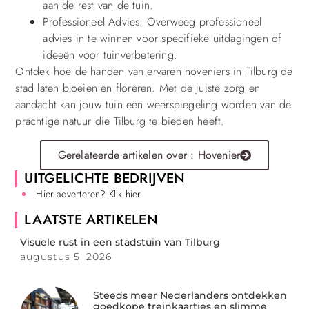
aan de rest van de tuin.
Professioneel Advies: Overweeg professioneel
advies in te winnen voor specifieke uitdagingen of
ideeën voor tuinverbetering.
Ontdek hoe de handen van ervaren hoveniers in Tilburg de
stad laten bloeien en floreren. Met de juiste zorg en
aandacht kan jouw tuin een weerspiegeling worden van de
prachtige natuur die Tilburg te bieden heeft.
Gerelateerde artikelen over : Hovenier
UITGELICHTE BEDRIJVEN
Hier adverteren? Klik hier
LAATSTE ARTIKELEN
Visuele rust in een stadstuin van Tilburg
augustus 5, 2026
Steeds meer Nederlanders ontdekken
goedkope treinkaartjes en slimme