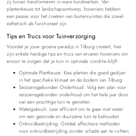
zij tuinen transformeren in ware kunstwerken. Van
plantenkeuze tot landschapsontwerp, hoveniers hebben
een passie voor het creëren van buitenruimtes die zowel
esthetisch als functioneel zijn.
Tips en Trucs voor Tuinverzorging
Voordat je jouw groene paradijs in Tilburg creëert, hier
zijn enkele handige tips en trucs van ervaren hoveniers om
ervoor te zorgen dat je tuin in optimale conditie blijft.
Optimale Plantkeuze: Kies planten die goed gedijen
in het specifieke klimaat en de bodem van Tilburg.
Seizoensgebonden Onderhoud: Volg een plan voor
seizoensgebonden onderhoud om het hele jaar door
van een prachtige tuin te genieten.
Watergebruik: Leer efficiënt om te gaan met water
om een gezonde en duurzame tuin te behouden.
Onkruidbestrijding: Ontdek effectieve methoden
voor onkruidbestrijding zonder schade aan te richten