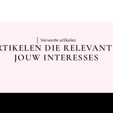
Verwante artikelen
TIKELEN DIE RELEVANT
JOUW INTERESSES