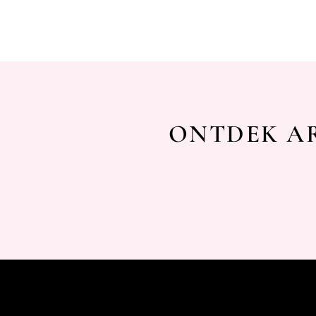
ONTDEK AR