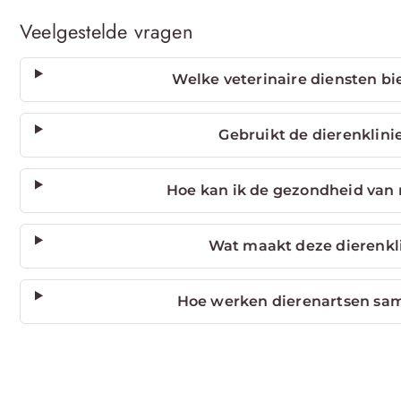
Veelgestelde vragen
Welke veterinaire diensten bie
Gebruikt de dierenklin
Hoe kan ik de gezondheid van 
Wat maakt deze dierenkli
Hoe werken dierenartsen sa