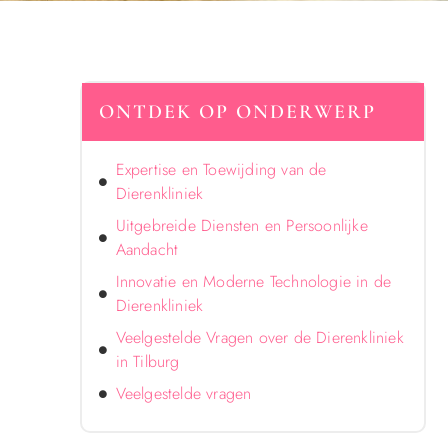
ONTDEK OP ONDERWERP
Expertise en Toewijding van de
Dierenkliniek
Uitgebreide Diensten en Persoonlijke
Aandacht
Innovatie en Moderne Technologie in de
Dierenkliniek
Veelgestelde Vragen over de Dierenkliniek
in Tilburg
Veelgestelde vragen