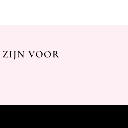
 ZIJN VOOR