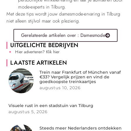
mode-experts in Tilburg.
Met deze tips wordt jouw damesmode-ervaring in Tilburg
niet alleen stijlvol maar ook plezierig.
Gerelateerde artikelen over : Damesmode
UITGELICHTE BEDRIJVEN
Hier adverteren? Klik hier
LAATSTE ARTIKELEN
Trein naar Frankfurt of München vanaf
€33? Vergelijk prijzen en vind de
goedkoopste treinkaartjes
augustus 10, 2026
Visuele rust in een stadstuin van Tilburg
augustus 5, 2026
Steeds meer Nederlanders ontdekken