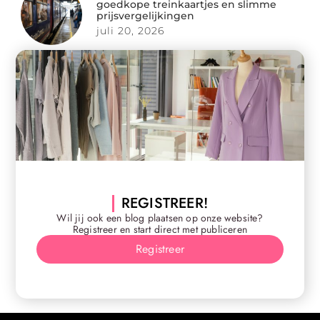
goedkope treinkaartjes en slimme
prijsvergelijkingen
juli 20, 2026
REGISTREER!
Wil jij ook een blog plaatsen op onze website?
Registreer en start direct met publiceren
Registreer