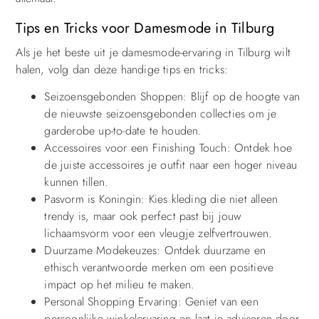
Tips en Tricks voor Damesmode in Tilburg
Als je het beste uit je damesmode-ervaring in Tilburg wilt
halen, volg dan deze handige tips en tricks:
Seizoensgebonden Shoppen: Blijf op de hoogte van
de nieuwste seizoensgebonden collecties om je
garderobe up-to-date te houden.
Accessoires voor een Finishing Touch: Ontdek hoe
de juiste accessoires je outfit naar een hoger niveau
kunnen tillen.
Pasvorm is Koningin: Kies kleding die niet alleen
trendy is, maar ook perfect past bij jouw
lichaamsvorm voor een vleugje zelfvertrouwen.
Duurzame Modekeuzes: Ontdek duurzame en
ethisch verantwoorde merken om een positieve
impact op het milieu te maken.
Personal Shopping Ervaring: Geniet van een
persoonlijke winkelervaring en laat je adviseren door