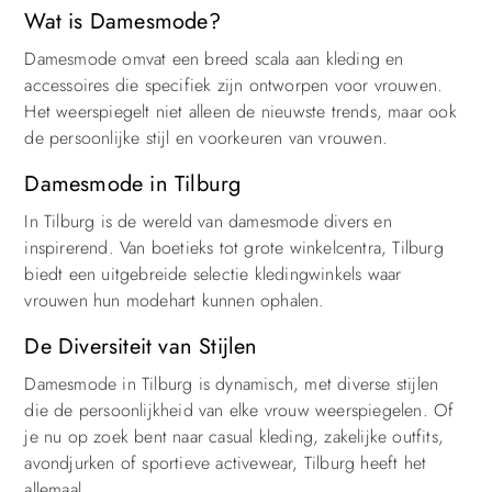
Wat is Damesmode?
Damesmode omvat een breed scala aan kleding en
accessoires die specifiek zijn ontworpen voor vrouwen.
Het weerspiegelt niet alleen de nieuwste trends, maar ook
de persoonlijke stijl en voorkeuren van vrouwen.
Damesmode in Tilburg
In Tilburg is de wereld van damesmode divers en
inspirerend. Van boetieks tot grote winkelcentra, Tilburg
biedt een uitgebreide selectie kledingwinkels waar
vrouwen hun modehart kunnen ophalen.
De Diversiteit van Stijlen
Damesmode in Tilburg is dynamisch, met diverse stijlen
die de persoonlijkheid van elke vrouw weerspiegelen. Of
je nu op zoek bent naar casual kleding, zakelijke outfits,
avondjurken of sportieve activewear, Tilburg heeft het
allemaal.