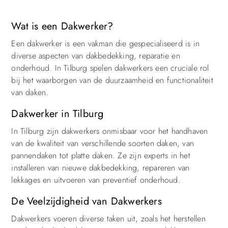
Wat is een Dakwerker?
Een dakwerker is een vakman die gespecialiseerd is in
diverse aspecten van dakbedekking, reparatie en
onderhoud. In Tilburg spelen dakwerkers een cruciale rol
bij het waarborgen van de duurzaamheid en functionaliteit
van daken.
Dakwerker in Tilburg
In Tilburg zijn dakwerkers onmisbaar voor het handhaven
van de kwaliteit van verschillende soorten daken, van
pannendaken tot platte daken. Ze zijn experts in het
installeren van nieuwe dakbedekking, repareren van
lekkages en uitvoeren van preventief onderhoud.
De Veelzijdigheid van Dakwerkers
Dakwerkers voeren diverse taken uit, zoals het herstellen