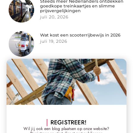
Steeds meer Nederlanders ontdekken
goedkope treinkaartjes en slimme
prijsvergelijkingen
juli 20, 2026
Wat kost een scooterrijbewijs in 2026
juli 19, 2026
REGISTREER!
Wil jij ook een blog plaatsen op onze website?