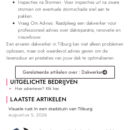
Inspecties na Stormen: Voer inspecties uit na zware
stormen om eventuele stormschade snel aan te
pakken.
Vraag Om Advies: Raadpleeg een dakwerker voor
professioneel advies over dakreparatie, renovatie en
nieuwbouw.
Een ervaren dakwerker in Tilburg kan niet alleen problemen
oplossen, maar ook waardevol advies geven om de
levensduur en prestaties van jouw dak te optimaliseren.
Gerelateerde artikelen over : Dakwerker
UITGELICHTE BEDRIJVEN
Hier adverteren? Klik hier
LAATSTE ARTIKELEN
Visuele rust in een stadstuin van Tilburg
augustus 5, 2026