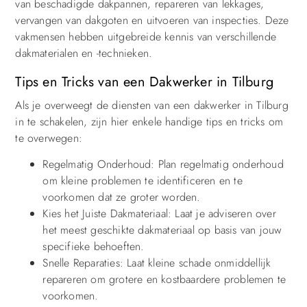
van beschadigde dakpannen, repareren van lekkages,
vervangen van dakgoten en uitvoeren van inspecties. Deze
vakmensen hebben uitgebreide kennis van verschillende
dakmaterialen en -technieken.
Tips en Tricks van een Dakwerker in Tilburg
Als je overweegt de diensten van een dakwerker in Tilburg
in te schakelen, zijn hier enkele handige tips en tricks om
te overwegen:
Regelmatig Onderhoud: Plan regelmatig onderhoud
om kleine problemen te identificeren en te
voorkomen dat ze groter worden.
Kies het Juiste Dakmateriaal: Laat je adviseren over
het meest geschikte dakmateriaal op basis van jouw
specifieke behoeften.
Snelle Reparaties: Laat kleine schade onmiddellijk
repareren om grotere en kostbaardere problemen te
voorkomen.