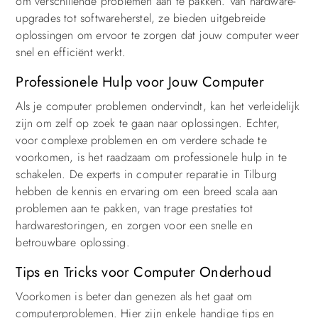
om verschillende problemen aan te pakken. Van hardware-
upgrades tot softwareherstel, ze bieden uitgebreide
oplossingen om ervoor te zorgen dat jouw computer weer
snel en efficiënt werkt.
Professionele Hulp voor Jouw Computer
Als je computer problemen ondervindt, kan het verleidelijk
zijn om zelf op zoek te gaan naar oplossingen. Echter,
voor complexe problemen en om verdere schade te
voorkomen, is het raadzaam om professionele hulp in te
schakelen. De experts in computer reparatie in Tilburg
hebben de kennis en ervaring om een breed scala aan
problemen aan te pakken, van trage prestaties tot
hardwarestoringen, en zorgen voor een snelle en
betrouwbare oplossing.
Tips en Tricks voor Computer Onderhoud
Voorkomen is beter dan genezen als het gaat om
computerproblemen. Hier zijn enkele handige tips en