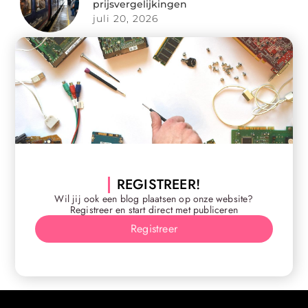
prijsvergelijkingen
juli 20, 2026
REGISTREER!
Wil jij ook een blog plaatsen op onze website?
Registreer en start direct met publiceren
Registreer