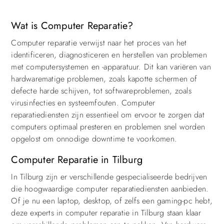
Wat is Computer Reparatie?
Computer reparatie verwijst naar het proces van het
identificeren, diagnosticeren en herstellen van problemen
met computersystemen en -apparatuur. Dit kan variëren van
hardwarematige problemen, zoals kapotte schermen of
defecte harde schijven, tot softwareproblemen, zoals
virusinfecties en systeemfouten. Computer
reparatiediensten zijn essentieel om ervoor te zorgen dat
computers optimaal presteren en problemen snel worden
opgelost om onnodige downtime te voorkomen.
Computer Reparatie in Tilburg
In Tilburg zijn er verschillende gespecialiseerde bedrijven
die hoogwaardige computer reparatiediensten aanbieden.
Of je nu een laptop, desktop, of zelfs een gaming-pc hebt,
deze experts in computer reparatie in Tilburg staan klaar