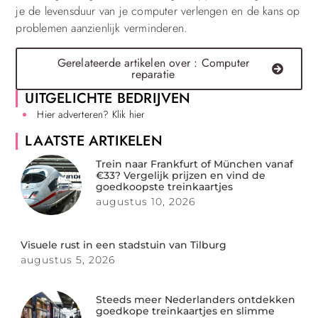
je de levensduur van je computer verlengen en de kans op
problemen aanzienlijk verminderen.
Gerelateerde artikelen over : Computer
reparatie
UITGELICHTE BEDRIJVEN
Hier adverteren? Klik hier
LAATSTE ARTIKELEN
Trein naar Frankfurt of München vanaf
€33? Vergelijk prijzen en vind de
goedkoopste treinkaartjes
augustus 10, 2026
Visuele rust in een stadstuin van Tilburg
augustus 5, 2026
Steeds meer Nederlanders ontdekken
goedkope treinkaartjes en slimme