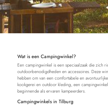
Wat is een Campingwinkel?
Een campingwinkel is een speciaalzaak die zich r
outdoorbenodigdheden en accessoires. Deze wink
hebben om van een comfortabele en avontuurlijke 
kookgerei en outdoor kleding, een campingwinkel
beginnende als ervaren kampeerders.
Campingwinkels in Tilburg