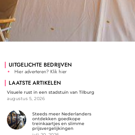
UITGELICHTE BEDRIJVEN
Hier adverteren? Klik hier
LAATSTE ARTIKELEN
Visuele rust in een stadstuin van Tilburg
augustus 5, 2026
Steeds meer Nederlanders
ontdekken goedkope
treinkaartjes en slimme
prijsvergelijkingen
juli 20, 2026