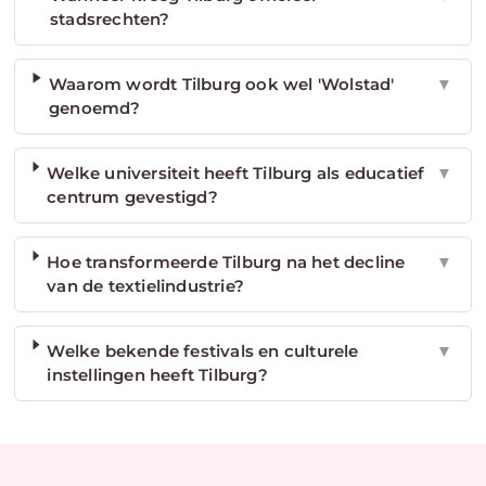
stadsrechten?
Waarom wordt Tilburg ook wel 'Wolstad'
▼
genoemd?
Welke universiteit heeft Tilburg als educatief
▼
centrum gevestigd?
Hoe transformeerde Tilburg na het decline
▼
van de textielindustrie?
Welke bekende festivals en culturele
▼
instellingen heeft Tilburg?