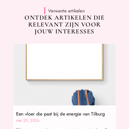
Verwante artikelen
ONTDEK ARTIKELEN DIE
RELEVANT ZIJN VOOR
JOUW INTERESSES
Een vloer die past bij de energie van Tilburg
mei 29, 2026