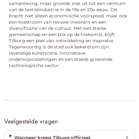
samenleving, maar groeide snel uit tot een centrum
van de textielindustrie in de 19e en 20e eeuw. Dit
bracht niet alleen economische voorspoed, maar ook
een toestroom van nieuwe inwoners en een
diversificatie van de cultuur. Met een sterke
gemeenschap en een blik op de toekomst, blijft
Tilburg een plek van ontwikkeling en inspiratie.
Tegenwoordig is de stad ook bekend om zijn
levendige kunstscene, innovatieve
onderwijsinstellingen en een steeds groeiende
technologische sector.
Veelgestelde vragen
Wanneer kreeg Tilburg officieel
▼