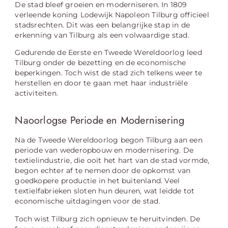
De stad bleef groeien en moderniseren. In 1809
verleende koning Lodewijk Napoleon Tilburg officieel
stadsrechten. Dit was een belangrijke stap in de
erkenning van Tilburg als een volwaardige stad.
Gedurende de Eerste en Tweede Wereldoorlog leed
Tilburg onder de bezetting en de economische
beperkingen. Toch wist de stad zich telkens weer te
herstellen en door te gaan met haar industriële
activiteiten.
Naoorlogse Periode en Modernisering
Na de Tweede Wereldoorlog begon Tilburg aan een
periode van wederopbouw en modernisering. De
textielindustrie, die ooit het hart van de stad vormde,
begon echter af te nemen door de opkomst van
goedkopere productie in het buitenland. Veel
textielfabrieken sloten hun deuren, wat leidde tot
economische uitdagingen voor de stad.
Toch wist Tilburg zich opnieuw te heruitvinden. De