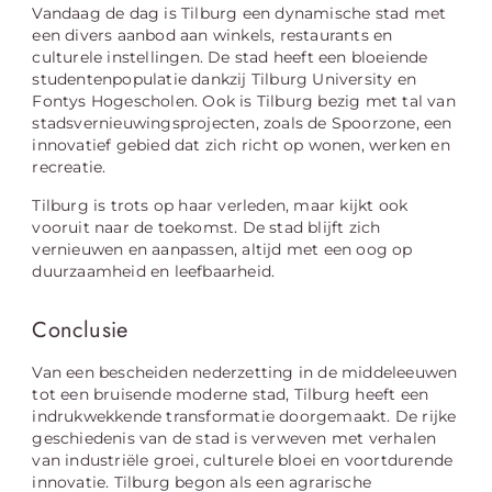
Vandaag de dag is Tilburg een dynamische stad met
een divers aanbod aan winkels, restaurants en
culturele instellingen. De stad heeft een bloeiende
studentenpopulatie dankzij Tilburg University en
Fontys Hogescholen. Ook is Tilburg bezig met tal van
stadsvernieuwingsprojecten, zoals de Spoorzone, een
innovatief gebied dat zich richt op wonen, werken en
recreatie.
Tilburg is trots op haar verleden, maar kijkt ook
vooruit naar de toekomst. De stad blijft zich
vernieuwen en aanpassen, altijd met een oog op
duurzaamheid en leefbaarheid.
Conclusie
Van een bescheiden nederzetting in de middeleeuwen
tot een bruisende moderne stad, Tilburg heeft een
indrukwekkende transformatie doorgemaakt. De rijke
geschiedenis van de stad is verweven met verhalen
van industriële groei, culturele bloei en voortdurende
innovatie. Tilburg begon als een agrarische