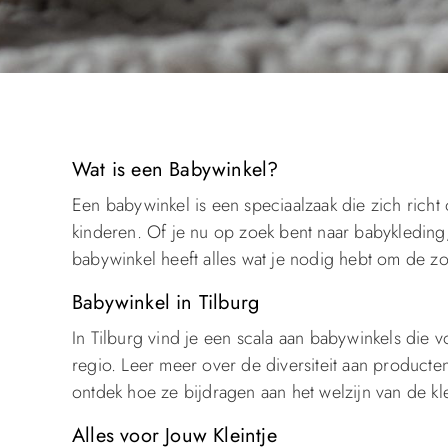
Wat is een Babywinkel?
Een babywinkel is een speciaalzaak die zich ric
kinderen. Of je nu op zoek bent naar babykleding
babywinkel heeft alles wat je nodig hebt om de zor
Babywinkel in Tilburg
In Tilburg vind je een scala aan babywinkels die
regio. Leer meer over de diversiteit aan producten
ontdek hoe ze bijdragen aan het welzijn van de kle
Alles voor Jouw Kleintje