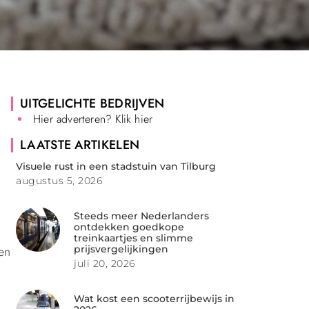
UITGELICHTE BEDRIJVEN
Hier adverteren? Klik hier
LAATSTE ARTIKELEN
Visuele rust in een stadstuin van Tilburg
augustus 5, 2026
Steeds meer Nederlanders
ontdekken goedkope
treinkaartjes en slimme
 en
prijsvergelijkingen
juli 20, 2026
Wat kost een scooterrijbewijs in