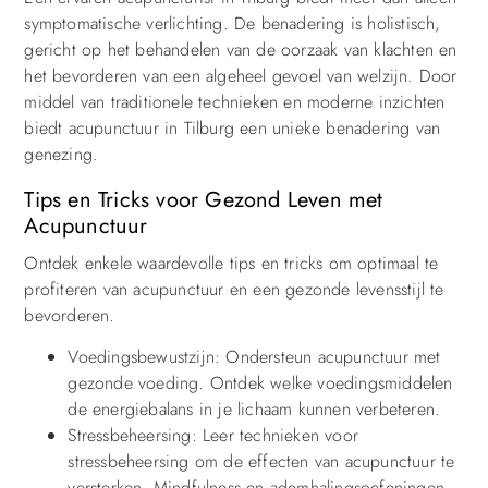
symptomatische verlichting. De benadering is holistisch,
gericht op het behandelen van de oorzaak van klachten en
het bevorderen van een algeheel gevoel van welzijn. Door
middel van traditionele technieken en moderne inzichten
biedt acupunctuur in Tilburg een unieke benadering van
genezing.
Tips en Tricks voor Gezond Leven met
Acupunctuur
Ontdek enkele waardevolle tips en tricks om optimaal te
profiteren van acupunctuur en een gezonde levensstijl te
bevorderen.
Voedingsbewustzijn: Ondersteun acupunctuur met
gezonde voeding. Ontdek welke voedingsmiddelen
de energiebalans in je lichaam kunnen verbeteren.
Stressbeheersing: Leer technieken voor
stressbeheersing om de effecten van acupunctuur te
versterken. Mindfulness en ademhalingsoefeningen