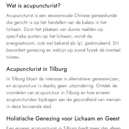
Wat is acupuncturist?
Acupuncturist is een eeuwenoude Chinese geneeskunde
die gericht is op het herstellen van de balans in het
lichaam. Door het plaatsen van dunne naalden op
specifieke punten op het lichaam, wordt de
energiestroom, ook wel bekend als ‘qi’, gestimuleerd. Dit
bevordert genezing en welzijn op zowel fysiek als mentaal
niveau.
Acupuncturist in Tilburg
In Tilburg bloeit de interesse in alternatieve geneeswijzen,
en acupunctuur is daarbij geen uitzondering. Ontdek de
voordelen van acupunctuur in Tilburg en hoe ervaren
acupuncturisten bijdragen aan de gezondheid van mensen
in deze bruisende stad.
Holistische Genezing voor Lichaam en Geest
Een ervaren acupuncturist in Tilburg biedt meer dan alleen