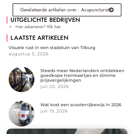
Gerelateerde artikelen over : Acupuncturist
UITGELICHTE BEDRIJVEN
Hier adverteren? Klik hier
LAATSTE ARTIKELEN
Visuele rust in een stadstuin van Tilburg
augustus 5, 2026
Steeds meer Nederlanders ontdekken
goedkope treinkaartjes en slimme
prijsvergelijkingen
juli 20, 2026
Wat kost een scooterrijbewijs in 2026
juli 19, 2026