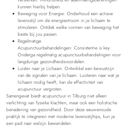
kunnen hierbij helpen.
Beweging voor Energie: Onderhoud een actieve
levensstijl om de energiestroom in je lichaam te
stimuleren. Ontdek welke vormen van beweging het
beste bij jou passen.
Regelmatige
Acupunctuurbehandelingen: Consistentie is key.
Onderga regelmatig acupunctuurbehandelingen voor
langdurige gezondheidsvoordelen.
Luister naar je Lichaam: Ontwikkel een bewustzijn
van de signalen van je lichaam. Luisteren naar wat je
lichaam nodig heeft, kan de effectiviteit van
acupunctuur vergroten.
Samengevat biedt acupunctuur in Tilburg niet alleen
verlichting van fysieke klachten, maar ook een holistische
benadering van gezondheid. Door deze eeuwenoude
praktijk te integreren met moderne levensstijltips, kun je
een pad naar welzijn bewandelen.