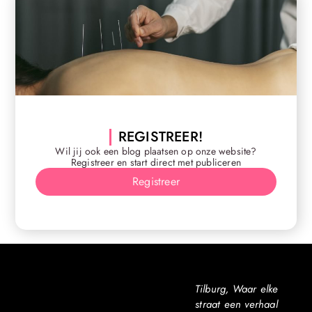
REGISTREER!
Wil jij ook een blog plaatsen op onze website?
Registreer en start direct met publiceren
Registreer
Tilburg, Waar elke
straat een verhaal